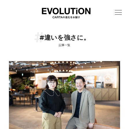
#違いを強さに。
記事一覧