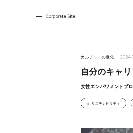
Corporate Site
カルチャーの進化
2024.
自分のキャリ
女性エンパワメントプロ
サステナビリティ