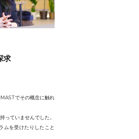
探求
MASTでその概念に触れ
持っていませんでした。
ラムを受けたりしたこと