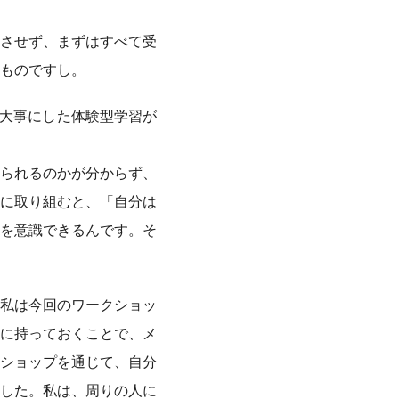
させず、まずはすべて受
ものですし。
を大事にした体験型学習が
られるのかが分からず、
に取り組むと、「自分は
を意識できるんです。そ
私は今回のワークショッ
に持っておくことで、メ
ショップを通じて、自分
した。私は、周りの人に