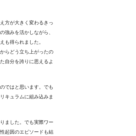
え方が大きく変わるきっ
の強みを活かしながら、
えも得られました。
からどう立ち上がったの
た自分を誇りに思えるよ
のではと思います。でも
リキュラムに組み込みま
ありました。でも実際ワー
性起因のエピソードも結