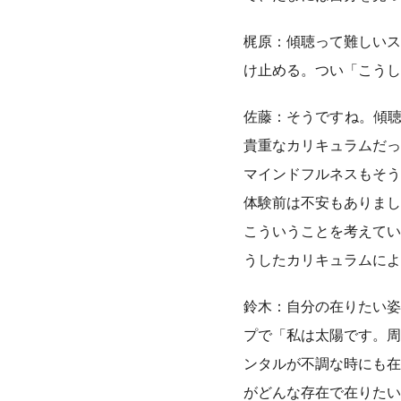
梶原：傾聴って難しいス
け止める。つい「こうし
佐藤：そうですね。傾聴
貴重なカリキュラムだっ
マインドフルネスもそう
体験前は不安もありまし
こういうことを考えてい
うしたカリキュラムによ
鈴木：自分の在りたい姿
プで「私は太陽です。周
ンタルが不調な時にも在
がどんな存在で在りたい