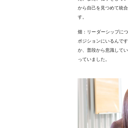
から自己を見つめて統合
す。
畑：リーダーシップにつ
ポジションにいるんです
か、普段から意識してい
っていました。