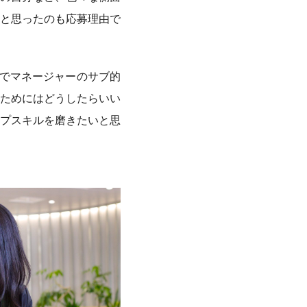
と思ったのも応募理由で
でマネージャーのサブ的
ためにはどうしたらいい
プスキルを磨きたいと思