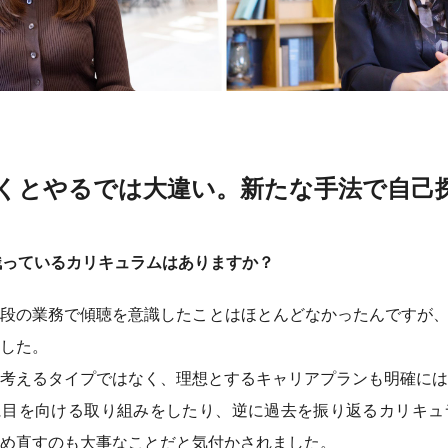
くとやるでは大違い。新たな手法で自己
残っているカリキュラムはありますか？
段の業務で傾聴を意識したことはほとんどなかったんですが、
した。
考えるタイプではなく、理想とするキャリアプランも明確には
に目を向ける取り組みをしたり、逆に過去を振り返るカリキュ
め直すのも大事なことだと気付かされました。