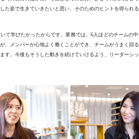
した姿で生きていきたいと思い、そのためのヒントを得られる
いて学びたかったからです。業務では、6人ほどのチームの中
が、メンバーが心地よく働くことができ、チームがうまく回る
ます。今後もそうした動きを続けていけるよう、リーダーシッ