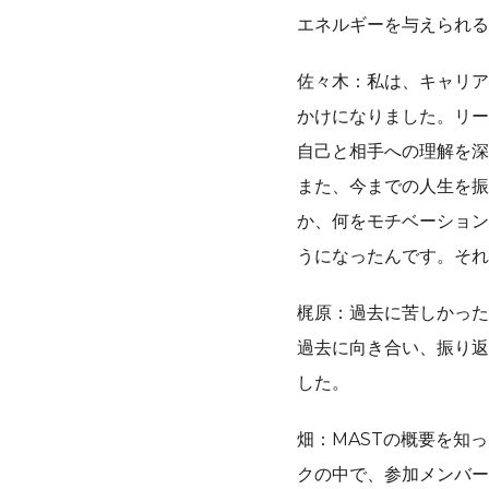
エネルギーを与えられる
佐々木：私は、キャリア
かけになりました。リー
自己と相手への理解を深
また、今までの人生を振
か、何をモチベーション
うになったんです。それ
梶原：過去に苦しかった
過去に向き合い、振り返
した。
畑：MASTの概要を知
クの中で、参加メンバー