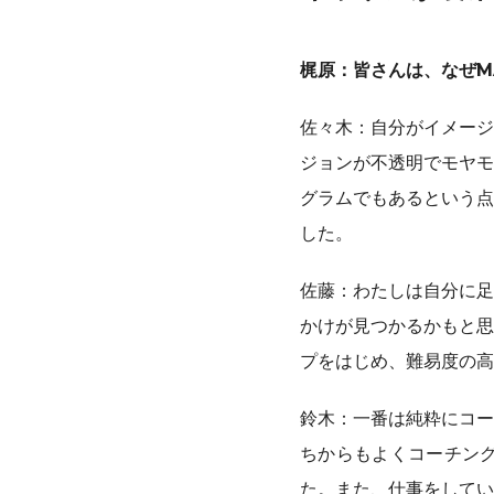
梶原：皆さんは、なぜM
佐々木：自分がイメージ
ジョンが不透明でモヤモ
グラムでもあるという点
した。
佐藤：わたしは自分に足
かけが見つかるかもと思
プをはじめ、難易度の高
鈴木：一番は純粋にコー
ちからもよくコーチン
た。また、仕事をしてい