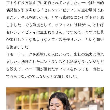
プトや在り方はすでに定義されていました。一つは計画的
偶発性を引き寄せる「セレンディピティ」を生む場所であ
ること。それを聞いた時、とても素敵なコンセプトだと感
じました。でも前提として、オフィスに社員がいなければ
セレンディピティは生まれません。ですので、まずは社員
が出社したくなるようなオフィスを作りたい、という想い
を抱きました。
リモートワークを経験した人にとって、出社の魅力は薄れ
ました。洗練されたエントランスやお洒落なラウンジなど
を設えて、ハード面が優れたオフィスを作っても、出社し
てもらえないのではないかと危惧しました。