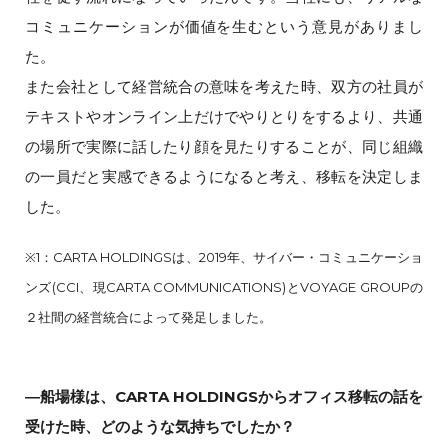
コミュニケーションが価値を生むという意見がありまし
た。
また会社として経営統合の意味を考えた時、双方の社員が
テキストやオンライン上だけでやりとりをするより、共通
の場所で実際に話したり顔を見たりすることが、同じ組織
の一員だと実感できるようになると考え、移転を決定しま
した。
※1：CARTA HOLDINGSは、2019年、サイバー・コミュニケーショ
ンズ(CCI、現CARTA COMMUNICATIONS)とVOYAGE GROUPの
２社間の経営統合によって発足しました。
―船場様は、CARTA HOLDINGSからオフィス移転の話を
受けた時、どのような気持ちでしたか？