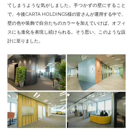
てしまうような気がしました。手つかずの壁にすること
で、今後CARTA HOLDINGS様の皆さんが運用する中で、
壁の色や装飾で自分たちのカラーを加えていけば、オフィ
スにも進化を表現し続けられる。そう思い、このような設
計に至りました。