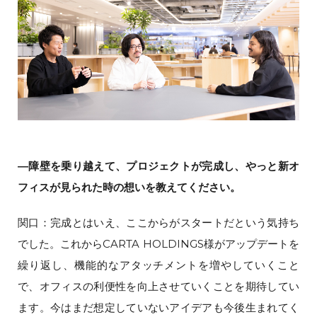
―障壁を乗り越えて、プロジェクトが完成し、やっと新オ
フィスが見られた時の想いを教えてください。
関口：完成とはいえ、ここからがスタートだという気持ち
でした。これからCARTA HOLDINGS様がアップデートを
繰り返し、機能的なアタッチメントを増やしていくこと
で、オフィスの利便性を向上させていくことを期待してい
ます。今はまだ想定していないアイデアも今後生まれてく