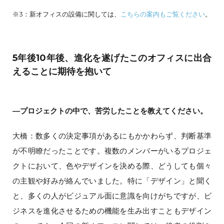
※3：新オフィスの設備に関しては、
こちらの案内もご覧ください
。
5年後10年後、進化を遂げたこのオフィスに出合
えることに期待を抱いて
―プロジェクトの中で、苦労したことを教えてください。
大橋：数多くの決定事項があるにもかかわらず、判断基準
が不明瞭だったことです。複数のメンバーがいるプロジェ
クトにおいて、色やデザインを決める際、どうしても個々
の主観や好みが絡んでいました。特に「デザイン」と聞く
と、多くの人がビジュアル面に意識を向けがちですが、ビ
ジネスを進化させるための機能を生み出すこともデザイン