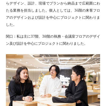
らデザイン、設計、現場でプランから納品まで広範囲にわ
たる業務を担当しました。個人としては、36階の来客フロ
アのデザインおよび設計を中心にプロジェクトに関わりま
した。
関口：私は主に37階、38階の執務・会議室フロアのデザイ
ン及び設計を中心にプロジェクトに関わりました。