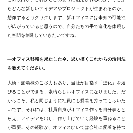
らどんな新しいアイデアやプロジェクトが生まれるのか、
想像するとワクワクします。新オフィスには未知の可能性
が広がっていると思うので、自分たちの手で進化を体現し
た空間を創造していきたいですね。
―オフィス移転を果たした今、思い描くこれからの活用法
を教えてください。
大橋：船場様のご尽力もあり、当社が目指す「進化」を浴
びることができる、素晴らしいオフィスになりました。だ
からこそ、私と同じように社員にも愛着を持ってもらいた
いです。それには、社員自身がオフィス作りを自分事とと
らえ、アイデアを出し、作り上げていく経験を重ねること
が重要。その経験が、オフィスひいては会社に愛着を持つ