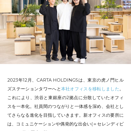
2023年12月、CARTA HOLDINGSは、東京の虎ノ門ヒル
ズステーションタワーへと
本社オフィスを移転しました
。
これにより、渋谷と東銀座の2拠点に分散していたオフィ
スを一本化。社員間のつながりと一体感を深め、会社とし
てさらなる進化を目指していきます。新オフィスの要所に
は、コミュニケーションや偶発的な出会い(＝セレンディピ