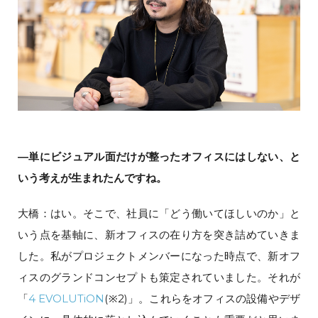
―単にビジュアル面だけが整ったオフィスにはしない、と
いう考えが生まれたんですね。
大橋：はい。そこで、社員に「どう働いてほしいのか」と
いう点を基軸に、新オフィスの在り方を突き詰めていきま
した。私がプロジェクトメンバーになった時点で、新オフ
ィスのグランドコンセプトも策定されていました。それが
「
4 EVOLUTiON
(※2)」。これらをオフィスの設備やデザ