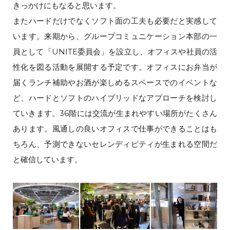
きっかけにもなると思います。
またハードだけでなくソフト面の工夫も必要だと実感して
います。来期から、グループコミュニケーション本部の一
員として「UNITE委員会」を設立し、オフィスや社員の活
性化を図る活動を展開する予定です。オフィスにお弁当が
届くランチ補助やお酒が楽しめるスペースでのイベントな
ど、ハードとソフトのハイブリッドなアプローチを検討し
ていきます。36階には交流が生まれやすい場所がたくさん
あります。風通しの良いオフィスで仕事ができることはも
ちろん、予測できないセレンディピティが生まれる空間だ
と確信しています。