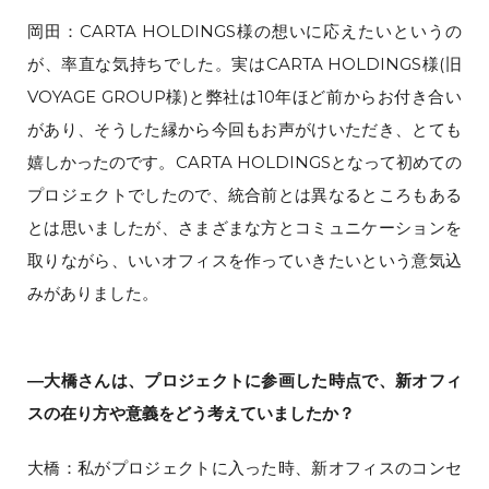
岡田：CARTA HOLDINGS様の想いに応えたいというの
が、率直な気持ちでした。実はCARTA HOLDINGS様(旧
VOYAGE GROUP様)と弊社は10年ほど前からお付き合い
があり、そうした縁から今回もお声がけいただき、とても
嬉しかったのです。CARTA HOLDINGSとなって初めての
プロジェクトでしたので、統合前とは異なるところもある
とは思いましたが、さまざまな方とコミュニケーションを
取りながら、いいオフィスを作っていきたいという意気込
みがありました。
―大橋さんは、プロジェクトに参画した時点で、新オフィ
スの在り方や意義をどう考えていましたか？
大橋：私がプロジェクトに入った時、新オフィスのコンセ