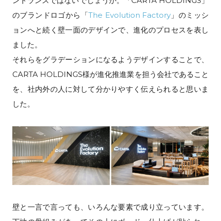
ントランスではないでしょうか。「CARTA HOLDINGS」
のブランドロゴから「
The Evolution Factory
」のミッシ
ョンへと続く壁一面のデザインで、進化のプロセスを表し
ました。
それらをグラデーションになるようデザインすることで、
CARTA HOLDINGS様が進化推進業を担う会社であること
を、社内外の人に対して分かりやすく伝えられると思いま
した。
壁と一言で言っても、いろんな要素で成り立っています。