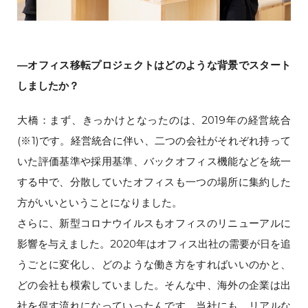
―オフィス移転プロジェクトはどのような背景でスタート
しましたか？
大橋：まず、きっかけとなったのは、2019年の経営統合
(※1)です。経営統合に伴い、二つの会社がそれぞれ持って
いた評価基準や採用基準、バックオフィス機能などを統一
する中で、分散していたオフィスも一つの場所に集約した
方がいいということになりました。
さらに、新型コロナウイルスもオフィスのリニューアルに
影響を与えました。2020年はオフィス出社の需要が日を追
うごとに変化し、どのような働き方をすればいいのかと、
どの会社も模索していました。そんな中、海外の企業は出
社を促す流れになっていったんです。当社にも、リアルな