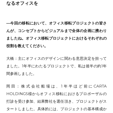
なるオフィスを
―今回の移転において、オフィス移転プロジェクトの皆さ
んが、コンセプトからビジュアルまで全体の企画に携わり
ましたね。オフィス移転プロジェクトにおけるそれぞれの
役割を教えてください。
大橋：主にオフィスのデザインに関わる意思決定を担って
ました。1年半にわたるプロジェクトで、私は後半の約1年
間参画しました。
岡田：株式会社船場は、1年半ほど前にCARTA
HOLDINGS様からオフィス移転におけるプロポーザルの
打診を受け参加、結果弊社を選任頂き、プロジェクトがス
タートしました。具体的には、プロジェクトの基本構成か