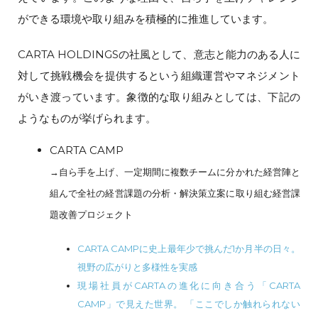
ができる環境や取り組みを積極的に推進しています。
CARTA HOLDINGSの社風として、意志と能力のある人に
対して挑戦機会を提供するという組織運営やマネジメント
がいき渡っています。象徴的な取り組みとしては、下記の
ようなものが挙げられます。
CARTA CAMP
→自ら手を上げ、一定期間に複数チームに分かれた経営陣と
組んで全社の経営課題の分析・解決策立案に取り組む経営課
題改善プロジェクト
CARTA CAMPに史上最年少で挑んだ1か月半の日々。
視野の広がりと多様性を実感
現場社員がCARTAの進化に向き合う「CARTA
CAMP」で見えた世界。 「ここでしか触れられない