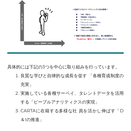
具体的には下記の3つを中心に取り組みを行っています。
良質な学びと自律的な成長を促す 「各種育成制度の
充実」
実施している各種サーベイ、タレントデータを活用
する「ピープルアナリティクスの実現」
CARTAに在籍する多様な社 員を活かし伸ばす「D
＆Iの推進」