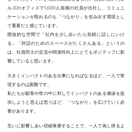
ルズのオフィスで1,000人規模の社員が出社し、コミュニ
ケーションが取れるのも「つながり」を生み出す環境とし
て重要だと感じています。
開放的な空間で「社内を少し歩いたら気軽に話しにいけ
る」「対話のためのスペースがたくさんある」というの
は、社員同士の交流や関係性向上にとてもポジティブに影
響していると思います。
大きくインパクトのある仕事になればなるほど、一人で実
現するのは困難です。
私たちが顧客や世の中に対してインパクトのある価値を提
供しようと思えば思うほど、「つながり」を広げていく必
要があります。
互いに影響しあい切磋琢磨することで、一人で為し得るよ