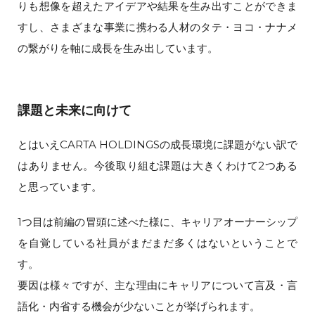
りも想像を超えたアイデアや結果を生み出すことができま
すし、さまざまな事業に携わる人材のタテ・ヨコ・ナナメ
の繋がりを軸に成長を生み出しています。
課題と未来に向けて
とはいえCARTA HOLDINGSの成長環境に課題がない訳で
はありません。今後取り組む課題は大きくわけて2つある
と思っています。
1つ目は前編の冒頭に述べた様に、キャリアオーナーシップ
を自覚している社員がまだまだ多くはないということで
す。
要因は様々ですが、主な理由にキャリアについて言及・言
語化・内省する機会が少ないことが挙げられます。