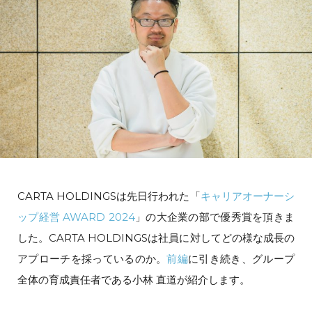
CARTA HOLDINGSは先日行われた「
キャリアオーナーシ
ップ経営 AWARD 2024
」の大企業の部で優秀賞を頂きま
した。CARTA HOLDINGSは社員に対してどの様な成長の
アプローチを採っているのか。
前編
に引き続き、グループ
全体の育成責任者である小林 直道が紹介します。