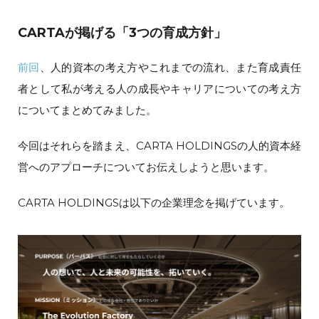
CARTAが掲げる「3つの育成方針」
前回
、人的資本の考え方やこれまでの流れ、また育成責任
者として私が考える人の成長やキャリアについての考え方
についてまとめてみました。
今回はそれらを踏まえ、CARTA HOLDINGSの人的資本経
営へのアプローチについてお伝えしようと思います。
CARTA HOLDINGSは以下の企業理念を掲げています。