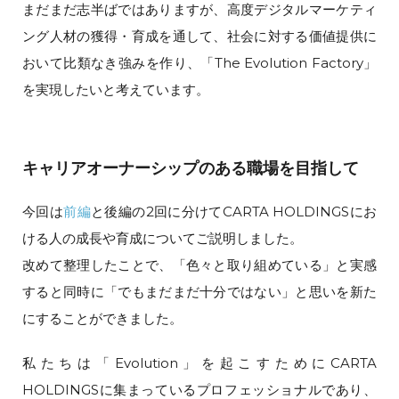
まだまだ志半ばではありますが、高度デジタルマーケティ
ング人材の獲得・育成を通して、社会に対する価値提供に
おいて比類なき強みを作り、「The Evolution Factory」
を実現したいと考えています。
キャリアオーナーシップのある職場を目指して
今回は
前編
と後編の2回に分けてCARTA HOLDINGSにお
ける人の成長や育成についてご説明しました。
改めて整理したことで、「色々と取り組めている」と実感
すると同時に「でもまだまだ十分ではない」と思いを新た
にすることができました。
私たちは「Evolution」を起こすためにCARTA
HOLDINGSに集まっているプロフェッショナルであり、