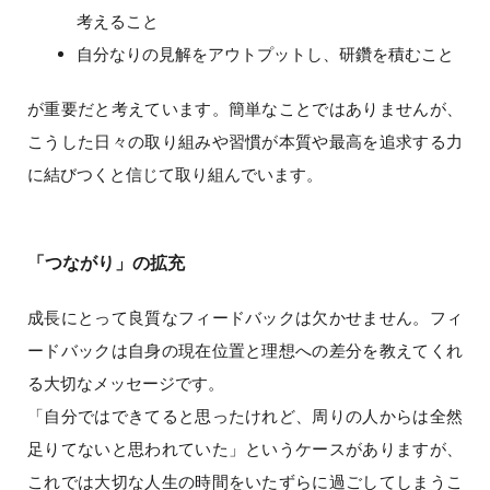
考えること
自分なりの見解をアウトプットし、研鑽を積むこと
が重要だと考えています。簡単なことではありませんが、
こうした日々の取り組みや習慣が本質や最高を追求する力
に結びつくと信じて取り組んでいます。
「つながり」の拡充
成長にとって良質なフィードバックは欠かせません。フィ
ードバックは自身の現在位置と理想への差分を教えてくれ
る大切なメッセージです。
「自分ではできてると思ったけれど、周りの人からは全然
足りてないと思われていた」というケースがありますが、
これでは大切な人生の時間をいたずらに過ごしてしまうこ