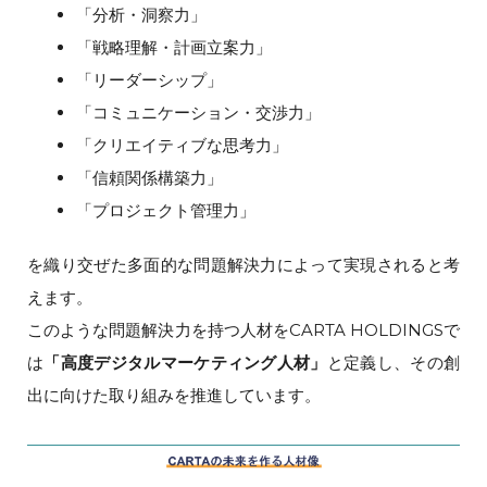
「分析・洞察力」
「戦略理解・計画立案力」
「リーダーシップ」
「コミュニケーション・交渉力」
「クリエイティブな思考力」
「信頼関係構築力」
「プロジェクト管理力」
を織り交ぜた多面的な問題解決力によって実現されると考
えます。
このような問題解決力を持つ人材をCARTA HOLDINGSで
は
「高度デジタルマーケティング人材」
と定義し、その創
出に向けた取り組みを推進しています。