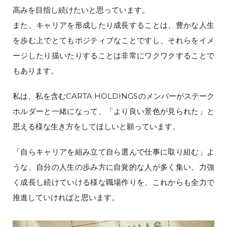
高みを目指し続けたいと思っています。
また、キャリアを形成したり成長することは、豊かな人生
を歩む上でとてもポジティブなことですし、それらをイメ
ージしたり描いたりすることは非常にワクワクすることで
もあります。
私は、私を含むCARTA HOLDINGSのメンバーがステーク
ホルダーと一緒になって、「より良い景色が見られた」と
思える様な生き方をしてほしいと願っています。
「自らキャリアを組み立て自ら選んで仕事に取り組む」よ
うな、自分の人生の歩み方に自覚的な人が多く集い、力強
く成長し続けていける様な職場作りを、これからも全力で
推進していければと思います。