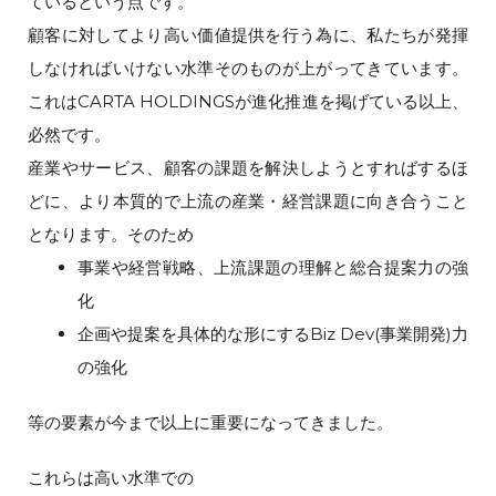
ているという点です。
顧客に対してより高い価値提供を行う為に、私たちが発揮
しなければいけない水準そのものが上がってきています。
これはCARTA HOLDINGSが進化推進を掲げている以上、
必然です。
産業やサービス、顧客の課題を解決しようとすればするほ
どに、より本質的で上流の産業・経営課題に向き合うこと
となります。そのため
事業や経営戦略、上流課題の理解と総合提案力の強
化
企画や提案を具体的な形にするBiz Dev(事業開発)力
の強化
等の要素が今まで以上に重要になってきました。
これらは高い水準での