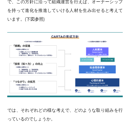
で、この方針に沿って組織運営を行えば、オーナーシップ
を持って進化を推進していける人材を生み出せると考えて
います。(下図参照)
では、それぞれどの様な考えで、どのような取り組みを行
っているのでしょうか。