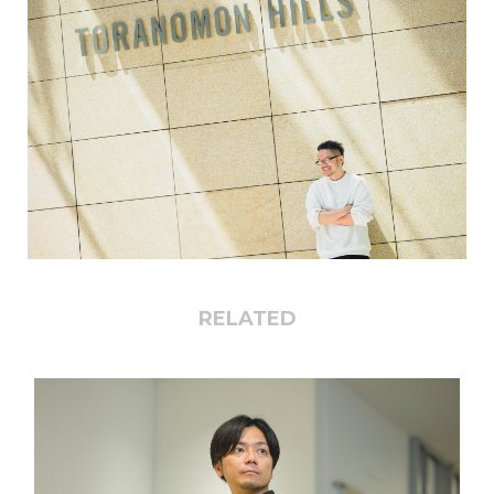
RELATED