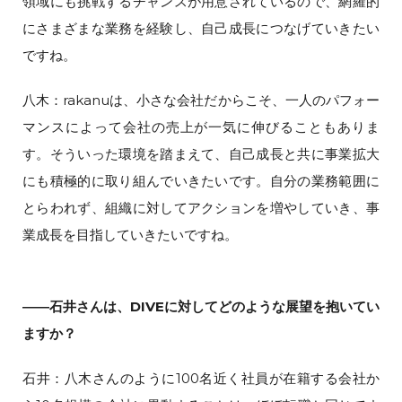
領域にも挑戦するチャンスが用意されているので、網羅的
にさまざまな業務を経験し、自己成長につなげていきたい
ですね。
八木：rakanuは、小さな会社だからこそ、一人のパフォー
マンスによって会社の売上が一気に伸びることもありま
す。そういった環境を踏まえて、自己成長と共に事業拡大
にも積極的に取り組んでいきたいです。自分の業務範囲に
とらわれず、組織に対してアクションを増やしていき、事
業成長を目指していきたいですね。
――石井さんは、DIVEに対してどのような展望を抱いてい
ますか？
石井：八木さんのように100名近く社員が在籍する会社か