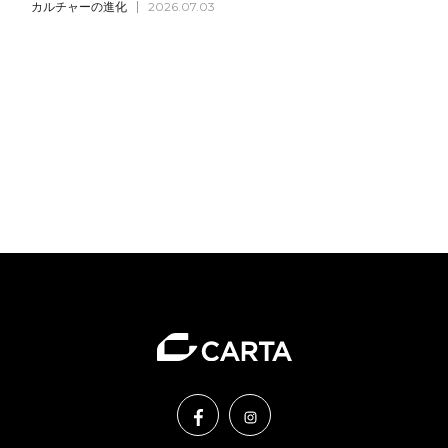
カルチャーの進化
2026.07.03