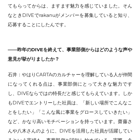
てもらってからは、ますます魅力を感じていました。そん
なときDIVEでrakanuがメンバーを募集していると知り、
応募することにしたんです。
――昨年のDIVEを終えて、事業部側からはどのような声や
意見が挙がりましたか？
石井：やはりCARTAのカルチャーを理解している人が仲間
になってくれる点は、事業部側にとって大きな魅力です
し、DIVEならではの特長だと感じてもらえています。しか
もDIVEでエントリーした社員は、「新しい場所でこんなこ
とをしたい」「こんな風に事業をグロースしていきたい」
など、かなり高いモチベーションを持っています。齋藤さ
んや八木さんのように、DIVEを活用した社員が活躍してい