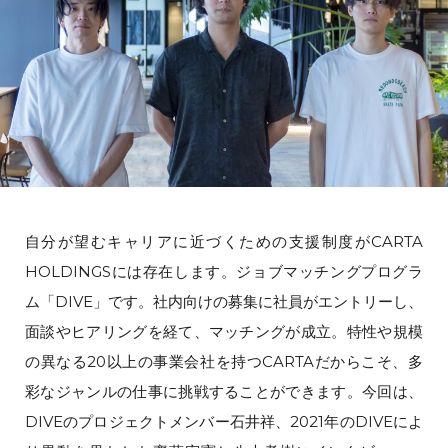
自分が望むキャリアに近づくための支援制度がCARTA
HOLDINGSには存在します。ジョブマッチングプログラ
ム「DIVE」です。社内向けの募集に社員がエントリーし、
面談やヒアリングを経て、マッチングが成立。特性や規模
の異なる20以上の事業会社を持つCARTAだからこそ、多
彩なジャンルの仕事に挑戦することができます。今回は、
DIVEのプロジェクトメンバー石井祥、2021年のDIVEによ