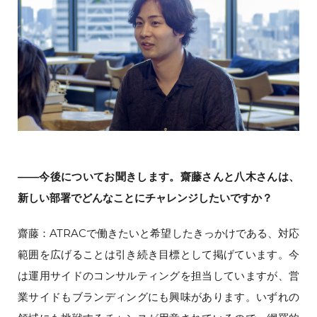
――今後についてお聞きします。齋藤さんと八木さんは、
新しい部署でどんなことにチャレンジしたいですか？
齋藤：ATRACで働きたいと希望したきっかけである、対応
範囲を広げることは引き続き目標として掲げています。今
は運用サイドのコンサルティングを担当していますが、営
業サイドもブランディングにも興味があります。いずれの