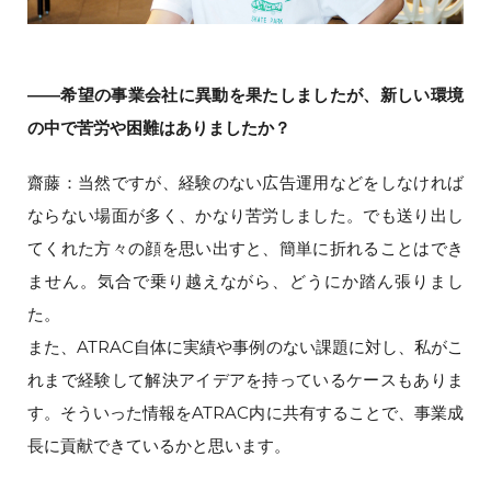
――希望の事業会社に異動を果たしましたが、新しい環境
の中で苦労や困難はありましたか？
齋藤：当然ですが、経験のない広告運用などをしなければ
ならない場面が多く、かなり苦労しました。でも送り出し
てくれた方々の顔を思い出すと、簡単に折れることはでき
ません。気合で乗り越えながら、どうにか踏ん張りまし
た。
また、ATRAC自体に実績や事例のない課題に対し、私がこ
れまで経験して解決アイデアを持っているケースもありま
す。そういった情報をATRAC内に共有することで、事業成
長に貢献できているかと思います。