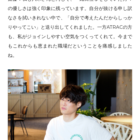
の優しさは強く印象に残っています。自分が抜ける申し訳
なさを拭いきれない中で、「自分で考えたんだからしっか
りやってこい」と送り出してくれました。一方ATRACの方
も、私がジョインしやすい空気をつくってくれて。今まで
もこれからも恵まれた職場だということを痛感しました
ね。