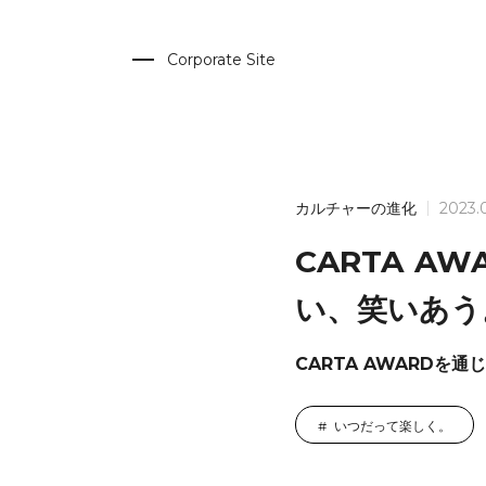
Corporate Site
カルチャーの進化
2023.
CARTA 
い、笑いあう
CARTA AWARDを通
いつだって楽しく。