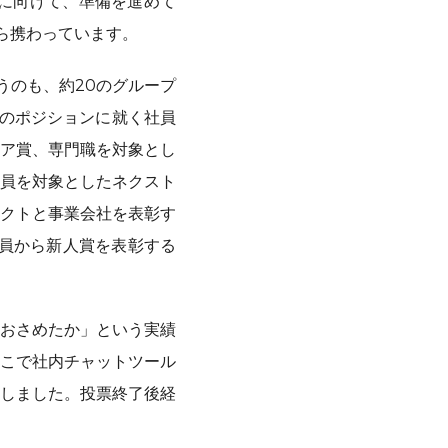
催に向けて、準備を進めて
から携わっています。
うのも、約20のグループ
どのポジションに就く社員
ア賞、専門職を対象とし
員を対象としたネクスト
ェクトと事業会社を表彰す
社員から新人賞を表彰する
おさめたか」という実績
こで社内チャットツール
しました。投票終了後経