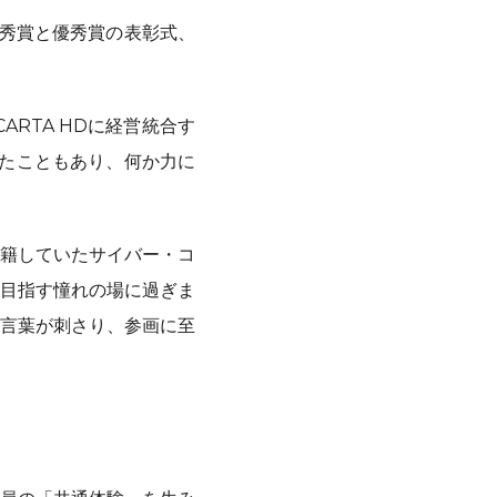
優秀賞と優秀賞の表彰式、
ARTA HDに経営統合す
いたこともあり、何か力に
籍していたサイバー・コ
目指す憧れの場に過ぎま
言葉が刺さり、参画に至