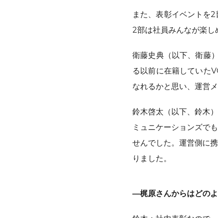
また、表彰イベントを2
2部は社員みんなが楽し
衛藤史典（以下、衛藤）：
る以前に在籍していたV
なれるかと思い、運営メ
鈴木啓太（以下、鈴木）
ミュニケーションズでも
せんでした。運営側に携
りました。
―梶原さんからはどのよ