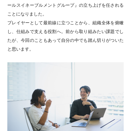
ールスイネーブルメントグループ』の立ち上げを任される
ことになりました。
プレイヤーとして最前線に立つことから、組織全体を俯瞰
し、仕組みで支える役割へ。前から取り組みたい課題でし
たが、今回のこともあって自分の中でも踏ん切りがついた
と思います。