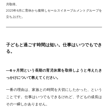
月取得。
2025年6月に育休から復帰しセールスイネーブルメントグループを
立ち上げた。
子どもと過ごす時間は短い。仕事はいつでもでき
る。
―6ヶ月間という長期の育児休業を取得しようと考えたき
っかけについて教えてください。
一番の理由は、家族との時間を大切にしたかった、という
ことです。仕事はいつでもできるけれど、子どもの成長は
その一瞬しかありません。