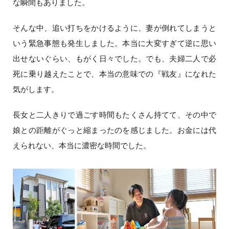
な瞬間もありました。
そんな中、追い打ちをかけるように、妻が倒れてしまうと
いう緊急事態も発生しました。本当に大変すぎて逆に思い
出せないぐらい、もがく日々でした。でも、夫婦二人で必
死に乗り越えたことで、本当の意味での『戦友』になれた
気がします。
長女と二人きりで過ごす時間もたくさん持てて、その中で
娘との距離がぐっと縮まったのを感じました。お金には代
えられない、本当に濃密な時間でした。