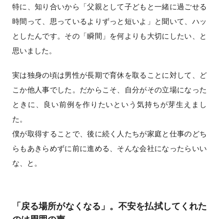
特に、知り合いから「父親として子どもと一緒に過ごせる
時間って、思っているよりずっと短いよ」と聞いて、ハッ
としたんです。その「瞬間」を何よりも大切にしたい、と
思いました。
実は独身の頃は男性が長期で育休を取ることに対して、ど
こか他人事でした。だからこそ、自分がその立場になった
ときに、良い前例を作りたいという気持ちが芽生えまし
た。
僕が取得することで、後に続く人たちが家庭と仕事のどち
らもあきらめずに前に進める、そんな会社になったらいい
な、と。
「戻る場所がなくなる」。不安を払拭してくれた