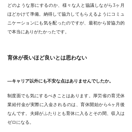
どのような形にするのか、様々な人と協議しながら3ヶ月
ほどかけて準備。納得して協力してもらえるようにコミュ
ニケーションにも気を配ったのですが、最初から皆協力的
で本当にありがたかったです。
育休が長いほど良いとは思わない
―キャリア以外にも不安な点はありませんでしたか。
制度面でも気にするべきことはあります。厚労省の育児休
業給付金が実際に入金されるのは、育休開始から4ヶ月後
なんです。夫婦がふたりとも育休に入るとその間、収入は
ゼロになる。