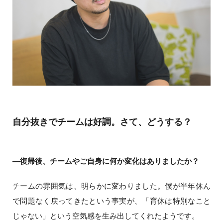
自分抜きでチームは好調。さて、どうする？
―復帰後、チームやご自身に何か変化はありましたか？
チームの雰囲気は、明らかに変わりました。僕が半年休ん
で問題なく戻ってきたという事実が、「育休は特別なこと
じゃない」という空気感を生み出してくれたようです。