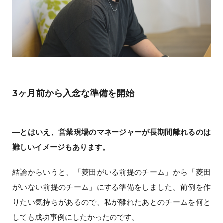
3ヶ月前から入念な準備を開始
―とはいえ、営業現場のマネージャーが長期間離れるのは
難しいイメージもあります。
結論からいうと、「菱田がいる前提のチーム」から「菱田
がいない前提のチーム」にする準備をしました。前例を作
りたい気持ちがあるので、私が離れたあとのチームを何と
しても成功事例にしたかったのです。