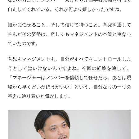
自走してくれている。それが何より嬉しかったですね。
誰かに任せること、そして信じて待つこと。育児を通して
学んだその姿勢は、奇しくもマネジメントの本質と重なっ
ていたのです。
育児もマネジメントも、自分がすべてをコントロールしよ
うとしてはいけないんですよね。今回の経験を通して、
「マネージャーはメンバーを信頼して任せたら、あとは現
場から早くどいたほうがいい」という、自分なりの一つの
答えに辿り着いた気がします。