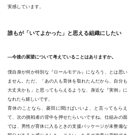
実感しています。
誰もが「いてよかった」と思える組織にしたい
―今後の展望について考えていることはありますか。
僕自身が何か特別な『ロールモデル』になろう、とは思い
ません。ただ、「あの人も育休を取れたんだから、自分も
大丈夫かも」と思ってもらえるような、身近な『実例』に
なれたら嬉しいです。
育休のことなら、菱田に聞けばいいよ、と言ってもらえ
て、次の挑戦者の背中を押せたらいいですね。仕組みの面
では、男性が育休に入るときの支援パッケージが未整備な