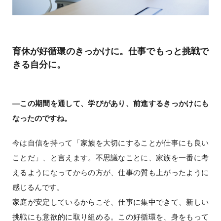
育休が好循環のきっかけに。仕事でもっと挑戦で
きる自分に。
―この期間を通して、学びがあり、前進するきっかけにも
なったのですね。
今は自信を持って「家族を大切にすることが仕事にも良い
ことだ」、と言えます。不思議なことに、家族を一番に考
えるようになってからの方が、仕事の質も上がったように
感じるんです。
家庭が安定しているからこそ、仕事に集中できて、新しい
挑戦にも意欲的に取り組める。この好循環を、身をもって