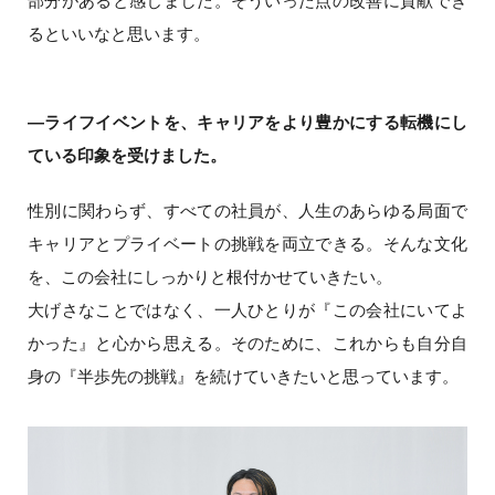
部分があると感じました。そういった点の改善に貢献でき
るといいなと思います。
―ライフイベントを、キャリアをより豊かにする転機にし
ている印象を受けました。
性別に関わらず、すべての社員が、人生のあらゆる局面で
キャリアとプライベートの挑戦を両立できる。そんな文化
を、この会社にしっかりと根付かせていきたい。
大げさなことではなく、一人ひとりが『この会社にいてよ
かった』と心から思える。そのために、これからも自分自
身の『半歩先の挑戦』を続けていきたいと思っています。