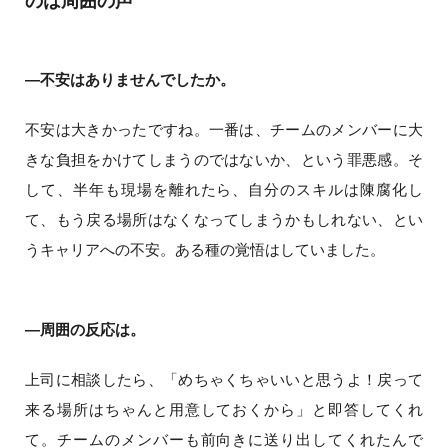
のは周囲の声
―不安はありませんでしたか。
不安は大きかったですね。一番は、チームのメンバーに大
きな負担をかけてしまうのではないか、という罪悪感。そ
して、半年も現場を離れたら、自分のスキルは陳腐化し
て、もう戻る場所はなくなってしまうかもしれない、とい
うキャリアへの不安。ある種の覚悟はしていました。
―周囲の反応は。
上司に相談したら、「めちゃくちゃいいと思うよ！戻って
来る場所はちゃんと用意しておくから」と即答してくれ
て。チームのメンバーも前向きに送り出してくれたんで