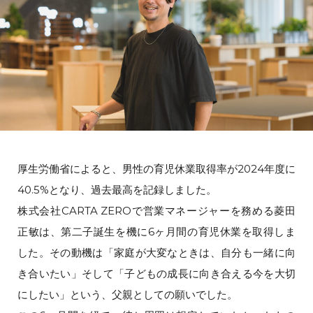
厚生労働省によると、男性の育児休業取得率が2024年度に
40.5%となり、過去最高を記録しました。
株式会社CARTA ZEROで営業マネージャーを務める菱田
正敏は、第二子誕生を機に6ヶ月間の育児休業を取得しま
した。その動機は「家庭が大変なときは、自分も一緒に向
き合いたい」そして「子どもの成長に向き合える今を大切
にしたい」という、父親としての願いでした。