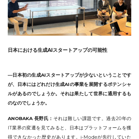
日本における生成AIスタートアップの可能性
―日本初の生成AIスタートアップが少ないということです
が、日本にはどれだけ生成AIの事業を展開するポテンシャ
ルがあるのでしょうか。それは果たして世界に通用するも
のなのでしょうか。
ANOBAKA 長野氏：
それは難しい課題です。過去20年の
IT業界の変遷を見てみると、日本はプラットフォームを獲
得できなかった歴史があります。i-Modeが先行していた