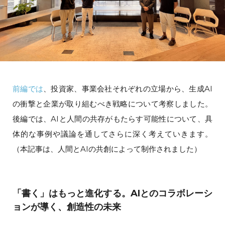
前編では
、投資家、事業会社それぞれの立場から、生成AI
の衝撃と企業が取り組むべき戦略について考察しました。
後編では、AIと人間の共存がもたらす可能性について、具
体的な事例や議論を通してさらに深く考えていきます。
（本記事は、人間とAIの共創によって制作されました）
「書く」はもっと進化する。AIとのコラボレーシ
ョンが導く、創造性の未来