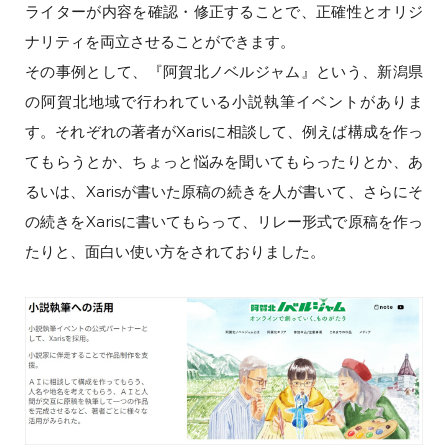
ライターが内容を確認・修正することで、正確性とオリジ
ナリティを両立させることができます。
その事例として、『阿賀北ノベルジャム』という、新潟県
の阿賀北地域で行われている小説執筆イベントがありま
す。それぞれの著者がXarisに相談して、例えば構成を作っ
てもらうとか、ちょっと悩みを聞いてもらったりとか、あ
るいは、Xarisが書いた原稿の続きを人が書いて、さらにそ
の続きをXarisに書いてもらって、リレー形式で原稿を作っ
たりと、面白い使い方をされておりました。