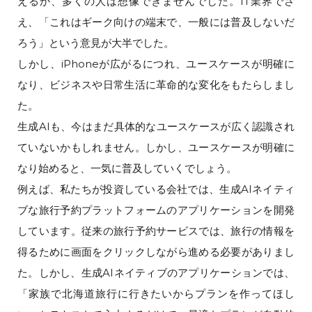
えるか、多くの人は想像できませんでした。IT業界でさ
え、「これはギーク向けの端末で、一般には普及しないだ
ろう」という意見が大半でした。
しかし、iPhoneが広がるにつれ、ユースケースが明確に
なり、ビジネスや日常生活に革命的な変化をもたらしまし
た。
生成AIも、今はまだ具体的なユースケースが広く認識され
ていないかもしれません。しかし、ユースケースが明確に
なり始めると、一気に普及していくでしょう。
例えば、私たちが投資している会社では、生成AIネイティ
ブな旅行予約プラットフォームのアプリケーションを開発
しています。従来の旅行予約サービスでは、旅行の情報を
得るために画面をクリックしながら進める必要がありまし
た。しかし、生成AIネイティブのアプリケーションでは、
「家族で北海道旅行に行きたいからプランを作ってほし