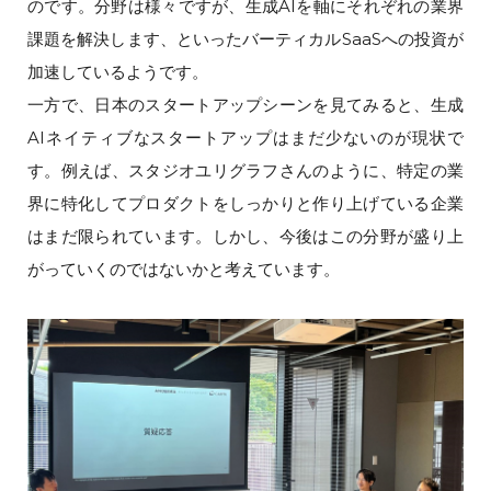
のです。分野は様々ですが、生成AIを軸にそれぞれの業界
課題を解決します、といったバーティカルSaaSへの投資が
加速しているようです。
一方で、日本のスタートアップシーンを見てみると、生成
AIネイティブなスタートアップはまだ少ないのが現状で
す。例えば、スタジオユリグラフさんのように、特定の業
界に特化してプロダクトをしっかりと作り上げている企業
はまだ限られています。しかし、今後はこの分野が盛り上
がっていくのではないかと考えています。