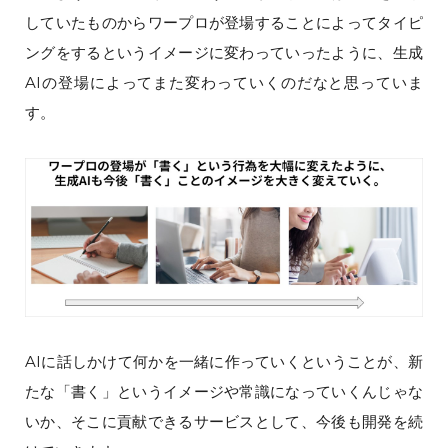
していたものからワープロが登場することによってタイピ
ングをするというイメージに変わっていったように、生成
AIの登場によってまた変わっていくのだなと思っていま
す。
AIに話しかけて何かを一緒に作っていくということが、新
たな「書く」というイメージや常識になっていくんじゃな
いか、そこに貢献できるサービスとして、今後も開発を続