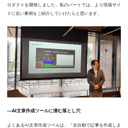
ロダクトを開発しました。私のパートでは、より現場サイ
ドに近い事例をご紹介していけたらと思います。
―AI文章作成ツールに潜む落とし穴
よくあるAI文章作成ツールは、「全自動で記事を作成しま