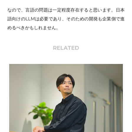
なので、言語の問題は一定程度存在すると思います。日本
語向けのLLMは必要であり、そのための開発も企業側で進
めるべきかもしれません。
RELATED