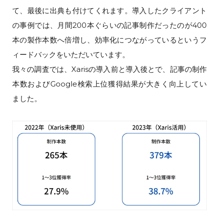
て、最後に出典も付けてくれます。導入したクライアント
の事例では、月間200本ぐらいの記事制作だったのが400
本の製作本数へ倍増し、効率化につながっているというフ
ィードバックをいただいています。
我々の調査では、Xarisの導入前と導入後とで、記事の制作
本数およびGoogle検索上位獲得結果が大きく向上してい
ました。