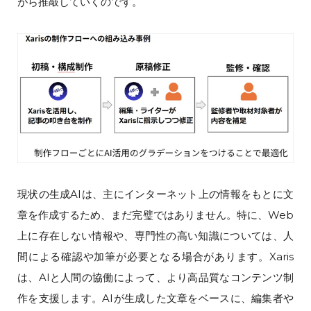
がら推敲していくのです。
現状の生成AIは、主にインターネット上の情報をもとに文
章を作成するため、まだ完璧ではありません。特に、Web
上に存在しない情報や、専門性の高い知識については、人
間による確認や加筆が必要となる場合があります。Xaris
は、AIと人間の協働によって、より高品質なコンテンツ制
作を支援します。AIが生成した文章をベースに、編集者や