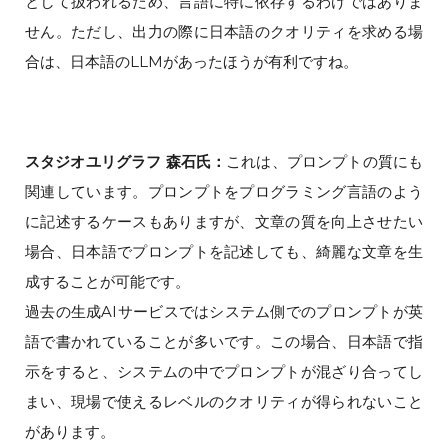
として扱われるため、言語に特に依存するわけではありま
せん。ただし、出力の際に日本語のクオリティを求める場
合は、日本語のLLMがあったほうが有利ですね。
スタジオユリグラフ 森石氏：
これは、プロンプトの質にも
関連しています。プロンプトをプログラミング言語のよう
に記述するケースもありますが、文章の質を向上させたい
場合、日本語でプロンプトを記述しても、綺麗な文章を生
成することが可能です。
過去の生成AIサービスではシステム側でのプロンプトが英
語で書かれていることが多いです。この場合、日本語で指
示をすると、システムの中でプロンプトが混ざり合ってし
まい、現場で使えるレベルのクオリティが得られないこと
があります。