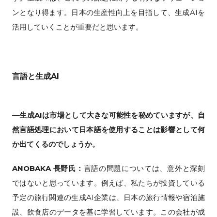
ンとなり得ます。日本の生産性向上を目指して、生成AIを
活用していくことが重要だと思います。
言語と生成AI
―生成AIは市場として大きな可能性を秘めていますが、自
然言語処理において日本語を使用することは影響として何
か出てくるのでしょうか。
ANOBAKA 長野氏：
言語の問題については、意外と深刻
ではないと思っています。例えば、私たちが投資している
予定の旅行関連の生成AI企業は、日本の旅行情報や宿泊施
設、飲食店のデータを基に学習しています。この会社が成