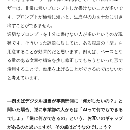
ザーは、非常に短いプロンプトしか書けないことが多いで
す。プロンプトが極端に短いと、生成AIの力を十分に引き
出すことができません。
適切なプロンプトを十分に書けない人が多いというのが現
状です。そういった課題に対しては、ある程度の「型」を
用意することが効果的だと思います。例えば、ベースとな
る量のある文章や構造を少し修正してもらうといった形で
活用することで、効果を上げることができるのではないか
と考えています。
―例えばデジタル担当が事業部側に「何がしたいの？」と
聞いた場合、逆に事業部の人からは「AIって何でもできる
でしょ」「逆に何ができるの」という、お互いのギャップ
があるのと思いますが、その点はどうなのでしょう？