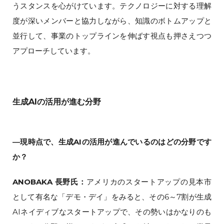
うスタンスを心がけています。テクノロジーに対する理解
度が深いメンバーと協力しながら、知識のボトムアップと
並行して、事業のトップラインを伸ばす視点も押さえつつ
アプローチしています。
生成AIの活用が進む分野
―現時点で、生成AIの活用が進んでいるのはどの分野です
か？
ANOBAKA 長野氏：
アメリカのスタートアップの見本市
として有名な「デモ・デイ」をみると、その6～7割が生成
AIネイディブなスタートアップで、その勢いはかなりのも