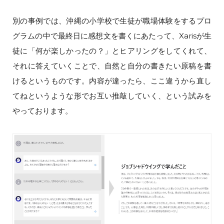
別の事例では、沖縄の小学校で生徒が職場体験をするプロ
グラムの中で最終日に感想文を書くにあたって、Xarisが生
徒に「何が楽しかったの？」とヒアリングをしてくれて、
それに答えていくことで、自然と自分の書きたい原稿を書
けるというものです。内容が違ったら、ここ違うから直し
てねというような形でお互い推敲していく、という試みを
やっております。