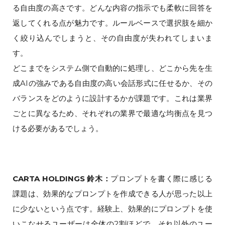
る自由度の高さです。どんな内容の指示でも柔軟に回答を
返してくれる点が魅力です。ルールベースで選択肢を細か
く絞り込んでしまうと、その自由度が失われてしまいま
す。
どこまでをシステム側で自動的に処理し、どこから先を生
成AIの強みである自由度の高い会話形式に任せるか、その
バランスをどのように設計するかが課題です。これは業界
ごとに異なるため、それぞれの業界で最適な均衡点を見つ
ける必要があるでしょう。
CARTA HOLDINGS 鈴木：
プロンプトを書く際に感じる
課題は、効果的なプロンプトを作成できる人が思った以上
に少ないという点です。経験上、効果的にプロンプトを使
いこなせるユーザーは全体の2割ほどで、それ以外のユー