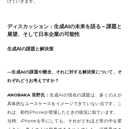
けていきます。
ディスカッション：生成AIの未来を語る – 課題と
展望、そして日本企業の可能性
生成AIの課題と解決策
―生成AIの課題や懸念、それに対する解決策について、そ
れぞれどうお考えですか？
ANOBAKA 長野氏：
生成AIの現在の課題は、多くの人が
具体的なユースケースをイメージできていない点です。こ
れは、初代iPhoneが登場したときの状況に似ています。
当時、iPhoneを手にしても、それがどれほど世の中を変