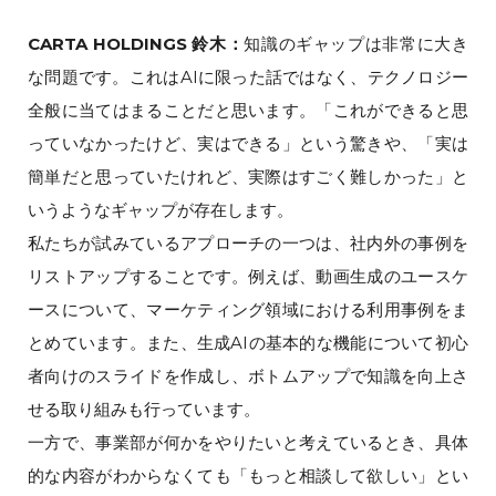
CARTA HOLDINGS 鈴木：
知識のギャップは非常に大き
な問題です。これはAIに限った話ではなく、テクノロジー
全般に当てはまることだと思います。「これができると思
っていなかったけど、実はできる」という驚きや、「実は
簡単だと思っていたけれど、実際はすごく難しかった」と
いうようなギャップが存在します。
私たちが試みているアプローチの一つは、社内外の事例を
リストアップすることです。例えば、動画生成のユースケ
ースについて、マーケティング領域における利用事例をま
とめています。また、生成AIの基本的な機能について初心
者向けのスライドを作成し、ボトムアップで知識を向上さ
せる取り組みも行っています。
一方で、事業部が何かをやりたいと考えているとき、具体
的な内容がわからなくても「もっと相談して欲しい」とい