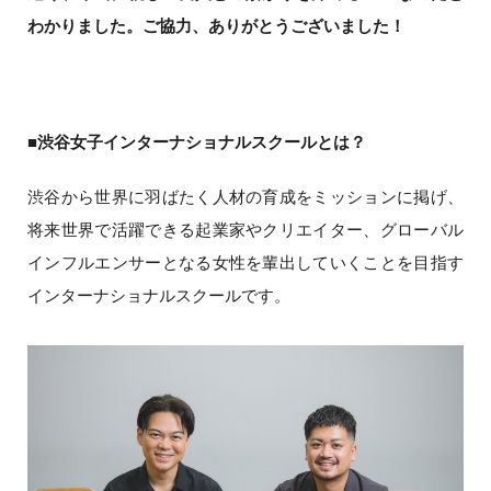
わかりました。ご協力、ありがとうございました！
■渋谷女子インターナショナルスクールとは？
渋谷から世界に羽ばたく人材の育成をミッションに掲げ、
将来世界で活躍できる起業家やクリエイター、グローバル
インフルエンサーとなる女性を輩出していくことを目指す
インターナショナルスクールです。