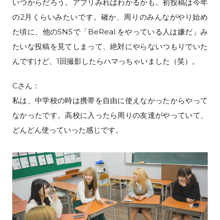
いつからだろう。アプリみればわかるかも。初投稿は今年
の2月くらいみたいです。確か、周りのみんながやり始め
た頃に、他のSNSで「BeReal.をやっている人は嫌だ」み
たいな投稿を見てしまって、絶対にやらないつもりでいた
んですけど、1回撮影したらハマっちゃいました（笑）。
Cさん：
私は、中学校の時は携帯を自由に使えなかったからやって
なかったです。高校に入ったら周りの友達がやっていて、
どんどん使っていった感じです。