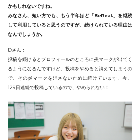
かもしれないですね。
みなさん、短い方でも、もう半年ほど「BeReal.」を継続
して利用していると思うのですが、続けられている理由は
なんでしょうか。
Dさん：
投稿を続けるとプロフィールのところに炎マークが出てく
るようになるんですけど、投稿をやめると消えてしまうの
で、その炎マークを消さないために続けています。今、
129日連続で投稿しているので、やめられない！