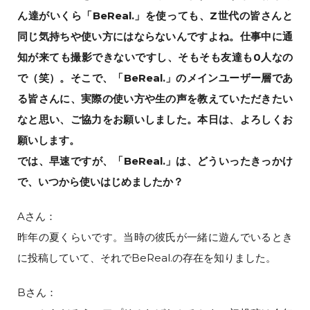
ん達がいくら「BeReal.」を使っても、Z世代の皆さんと
同じ気持ちや使い方にはならないんですよね。仕事中に通
知が来ても撮影できないですし、そもそも友達も0人なの
で（笑）。そこで、「BeReal.」のメインユーザー層であ
る皆さんに、実際の使い方や生の声を教えていただきたい
なと思い、ご協力をお願いしました。本日は、よろしくお
願いします。
では、早速ですが、「BeReal.」は、どういったきっかけ
で、いつから使いはじめましたか？
Aさん：
昨年の夏くらいです。当時の彼氏が一緒に遊んでいるとき
に投稿していて、それでBeReal.の存在を知りました。
Bさん：