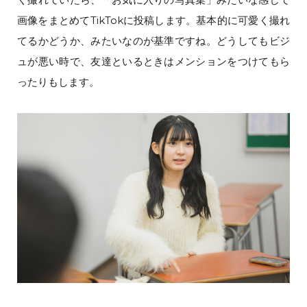
画像をまとめてTikTokに投稿します。基本的に可愛く撮れ
てるかどうか、みたいなのが基準ですね。どうしてもビジ
ュが悪い時で、友達といるときはメンションをつけてもら
ったりもします。