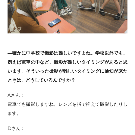
—確かに中学校で撮影は難しいですよね。学校以外でも、
例えば電車の中など、撮影が難しいタイミングがあると思
います。そういった撮影が難しいタイミングに通知が来た
ときは、どうしているんですか？
Aさん：
電車でも撮影しますね。レンズを指で抑えて撮影したりし
ます。
Dさん：