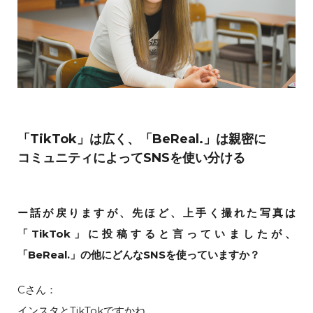
「TikTok」は広く、「BeReal.」は親密に
コミュニティによってSNSを使い分ける
ー話が戻りますが、先ほど、上手く撮れた写真は
「TikTok」に投稿すると言っていましたが、
「BeReal.」の他にどんなSNSを使っていますか？
Cさん：
インスタとTikTokですかね。