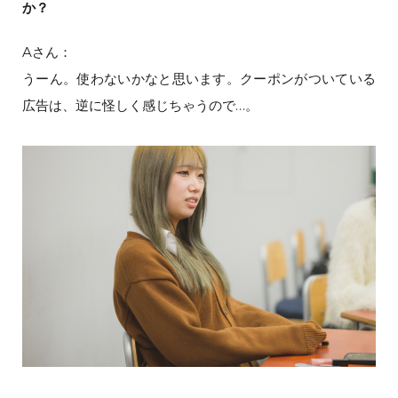
か？
Aさん：
うーん。使わないかなと思います。クーポンがついている
広告は、逆に怪しく感じちゃうので…。