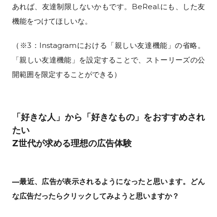
あれば、友達制限しないかもです。BeReal.にも、した友
機能をつけてほしいな。
（※3：Instagramにおける「親しい友達機能」の省略。
「親しい友達機能」を設定することで、ストーリーズの公
開範囲を限定することができる）
「好きな人」から「好きなもの」をおすすめされ
たい
Z世代が求める理想の広告体験
—最近、広告が表示されるようになったと思います。どん
な広告だったらクリックしてみようと思いますか？