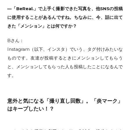
—「BeReal.」で上手く撮影できた写真を、他SNSの投稿
に使用することがあるんですね。ちなみに、今、話に出て
きた「メンション」とは何ですか？
Bさん：
Instagram（以下、インスタ）でいう、タグ付けみたいな
ものです。友達が投稿するときにメンションしてもらう
と、メンションしてもらった人も投稿したことになるんで
す。
意外と気になる「撮り直し回数」。「炎マーク」
はキープしたい！？