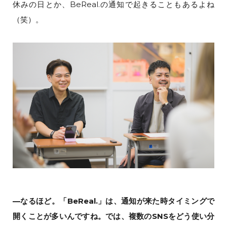
休みの日とか、BeReal.の通知で起きることもあるよね
（笑）。
—なるほど。「BeReal.」は、通知が来た時タイミングで
開くことが多いんですね。では、複数のSNSをどう使い分