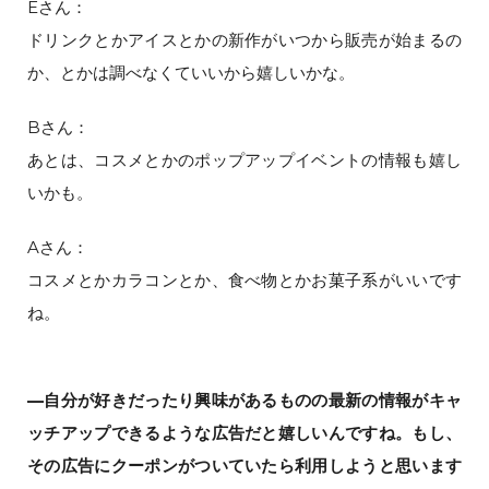
Eさん：
ドリンクとかアイスとかの新作がいつから販売が始まるの
か、とかは調べなくていいから嬉しいかな。
Bさん：
あとは、コスメとかのポップアップイベントの情報も嬉し
いかも。
Aさん：
コスメとかカラコンとか、食べ物とかお菓子系がいいです
ね。
—自分が好きだったり興味があるものの最新の情報がキャ
ッチアップできるような広告だと嬉しいんですね。もし、
その広告にクーポンがついていたら利用しようと思います