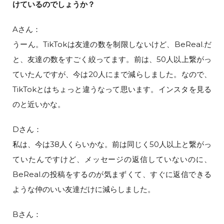
けているのでしょうか？
Aさん：
うーん。TikTokは友達の数を制限しないけど、BeReal.だ
と、友達の数をすごく絞ってます。前は、50人以上繋がっ
ていたんですが、今は20人にまで減らしました。なので、
TikTokとはちょっと違うなって思います。インスタを見る
のと近いかな。
Dさん：
私は、今は38人くらいかな。前は同じく50人以上と繋がっ
ていたんですけど、メッセージの返信していないのに、
BeReal.の投稿をするのが気まずくて、すぐに返信できる
ような仲のいい友達だけに減らしました。
Bさん：