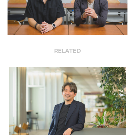
RELATED