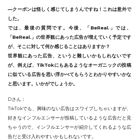
—クーポンは怪しく感じてしまうんですね！これは意外で
した。
では、最後の質問です。今後、「BeReal.」では、
「BeReal.」の世界観にあった広告が増えていく予定です
が、そこに対して何か感じることはありますか？
世界観にあった広告、というと難しいかもしれないです
が、例えば、TikTokにもあるようなオーガニックの投稿
に似ている広告を思い浮かべてもらうとわかりやすいかな
と思います。いかがでしょうか。
Dさん：
TikTokでも、興味のない広告はスワイプしちゃいますが、
好きなインフルエンサーが投稿しているような広告だと見
ちゃうので、インフルエンサーが紹介してくれるような広
告だと受け入れやすいかもしれないです。