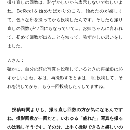
撮り直しの回数は、恥ずかしいから表示しないで欲しいよ
ね。BeReal.を始めたばかりのころ、始めたのが嬉しく
て、色々な所を撮ってから投稿したんです。そしたら撮り
直しの回数が47回にもなっていて…。お姉ちゃんに言われ
て、初めて回数が出ることを知って、恥ずかしい思いをし
ました。
Ａさん：
確かに、自分の顔の写真を投稿しているときの再撮影は恥
ずかしいよね。私は、再撮影するときは、1回投稿して、そ
れを消してから、もう一回投稿したりしてますね。
—投稿時間よりも、撮り直し回数の方が気になるんです
ね。撮影回数が一回だと、いわゆる「盛れた」写真を撮る
のは難しそうです。その分、上手く撮影できると嬉しいの