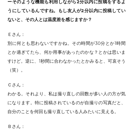
ーそのような機能も利用しながら2分以内に投稿をするよ
うにしているんですね。もし友人が2分以内に投稿してい
ないと、その人とは温度差を感じますか？
Ｅさん：
別に何とも思わないですかね。その時間が30分とか1時間
とか過ぎてたら、何か用事があったのかな？とかは思いま
すけど。逆に、1秒間に合わなかったとかみると、可哀そう
（笑）。
Ｃさん：
わかる。それより、私は撮り直しの回数が多い人の方が気
になります。特に投稿されているのが自撮りの写真だと、
自分のことを何回も撮り直している人みたいに見える。
Ｂさん：