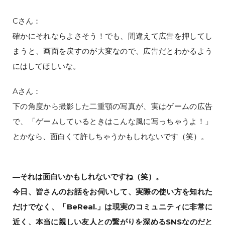
Cさん：
確かにそれならよさそう！でも、間違えて広告を押してし
まうと、画面を戻すのが大変なので、広告だとわかるよう
にはしてほしいな。
Aさん：
下の角度から撮影した二重顎の写真が、実はゲームの広告
で、「ゲームしているときはこんな風に写っちゃうよ！」
とかなら、面白くて許しちゃうかもしれないです（笑）。
—それは面白いかもしれないですね（笑）。
今日、皆さんのお話をお伺いして、実際の使い方を知れた
だけでなく、「BeReal.」は現実のコミュニティに非常に
近く、本当に親しい友人との繋がりを深めるSNSなのだと