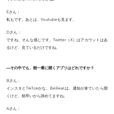
Eさん：
私もです。あとは、Youtubeも見ます。
Dさん：
ですね。そんな感じです。Twitter（X）はアカウントはあ
るけど、見ているだけですね。
—その中でも、朝一番に開くアプリはどれですか？
Bさん：
インスタとTikTokかな。BeReal.は、通知が来ていたら開
くけど、朝早いから諦めてますね。
Aさん：