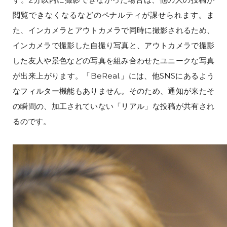
閲覧できなくなるなどのペナルティが課せられます。ま
た、インカメラとアウトカメラで同時に撮影されるため、
インカメラで撮影した自撮り写真と、アウトカメラで撮影
した友人や景色などの写真を組み合わせたユニークな写真
が出来上がります。「BeReal.」には、他SNSにあるよう
なフィルター機能もありません。そのため、通知が来たそ
の瞬間の、加工されていない「リアル」な投稿が共有され
るのです。