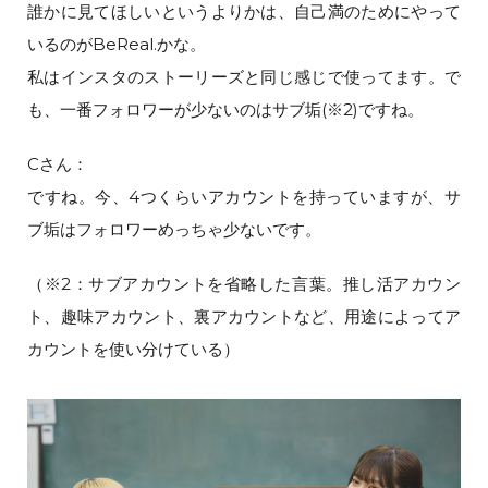
誰かに見てほしいというよりかは、自己満のためにやって
いるのがBeReal.かな。
私はインスタのストーリーズと同じ感じで使ってます。で
も、一番フォロワーが少ないのはサブ垢(※2)ですね。
Cさん：
ですね。今、4つくらいアカウントを持っていますが、サ
ブ垢はフォロワーめっちゃ少ないです。
（※2：サブアカウントを省略した言葉。推し活アカウン
ト、趣味アカウント、裏アカウントなど、用途によってア
カウントを使い分けている）