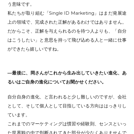
う意味です。
私たちが取り組む「Single ID Marketing」はまだ発展途
上の領域で、完成された正解があるわけではありません。
だからこそ、正解を与えられるのを待つ人よりも、「自分
はこうしたい」と意思を持って飛び込める人と一緒に仕事
ができたら嬉しいですね。
―最後に、岡さんがこれから生み出していきたい進化、あ
るいはご自身の進化についてお聞かせください。
自分自身の進化、と言われると少し難しいのですが、会社
として、そして個人として目指している方向ははっきりし
ています。
これまでのマーケティングは慣習や経験則、センスといっ
た世界観の中で判断されてきた部分が少なくありませんで