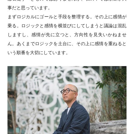
事だと思っています。
まずロジカルにゴールと手段を整理する。その上に感情が
乗る。ロジックと感情を横並びにしてしまうと議論は混乱
しますし、感情が先に立つと、方向性を見失いかねませ
ん。あくまでロジックを土台に、その上に感情を重ねると
いう順番を大切にしています。