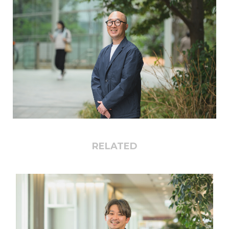
RELATED