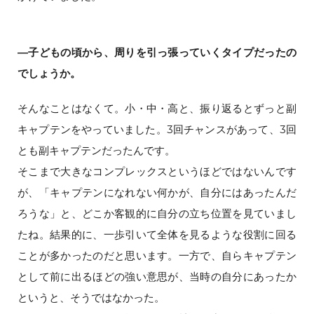
―子どもの頃から、周りを引っ張っていくタイプだったの
でしょうか。
そんなことはなくて。小・中・高と、振り返るとずっと副
キャプテンをやっていました。3回チャンスがあって、3回
とも副キャプテンだったんです。
そこまで大きなコンプレックスというほどではないんです
が、「キャプテンになれない何かが、自分にはあったんだ
ろうな」と、どこか客観的に自分の立ち位置を見ていまし
たね。結果的に、一歩引いて全体を見るような役割に回る
ことが多かったのだと思います。一方で、自らキャプテン
として前に出るほどの強い意思が、当時の自分にあったか
というと、そうではなかった。