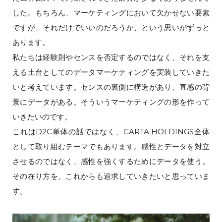
した。もちろん、マーケティングにおいて欠かせない要素
ですが、それだけでいいのだろうか、という思いがずっと
あります。
私たちは経験則やセンスを否定するのではなく、それを支
える土台としてのデータマーケティングを実装していきた
いと考えています。センスの裏側に構造があり、直感の背
景にデータがある。そういうマーケティングの形を作って
いきたいのです。
これはD2C単体の話ではなく、CARTA HOLDINGS全体
として取り組むテーマでもあります。感性とデータを対立
させるのではなく、感性を強くするためにデータを使う。
その在り方を、これからも追求していきたいと思っていま
す。