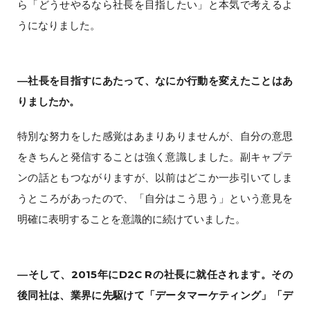
ら「どうせやるなら社長を目指したい」と本気で考えるよ
うになりました。
―社長を目指すにあたって、なにか行動を変えたことはあ
りましたか。
特別な努力をした感覚はあまりありませんが、自分の意思
をきちんと発信することは強く意識しました。副キャプテ
ンの話ともつながりますが、以前はどこか一歩引いてしま
うところがあったので、「自分はこう思う」という意見を
明確に表明することを意識的に続けていました。
―そして、2015年にD2C Rの社長に就任されます。その
後同社は、業界に先駆けて「データマーケティング」「デ