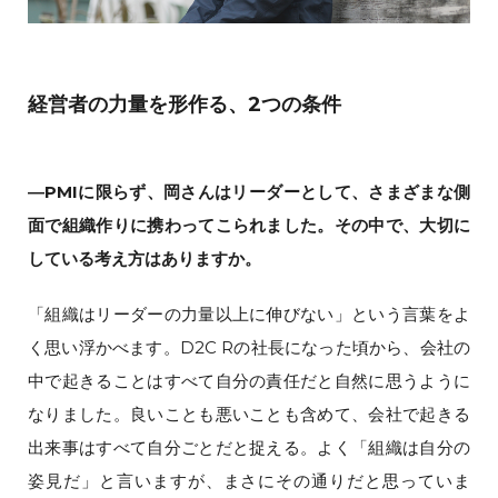
経営者の力量を形作る、2つの条件
―PMIに限らず、岡さんはリーダーとして、さまざまな側
面で組織作りに携わってこられました。その中で、大切に
している考え方はありますか。
「組織はリーダーの力量以上に伸びない」という言葉をよ
く思い浮かべます。D2C Rの社長になった頃から、会社の
中で起きることはすべて自分の責任だと自然に思うように
なりました。良いことも悪いことも含めて、会社で起きる
出来事はすべて自分ごとだと捉える。よく「組織は自分の
姿見だ」と言いますが、まさにその通りだと思っていま