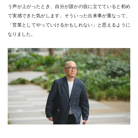
う声が上がったとき、自分が誰かの役に立てていると初め
て実感できた気がします。そういった出来事が重なって、
「営業としてやっていけるかもしれない」と思えるように
なりました。