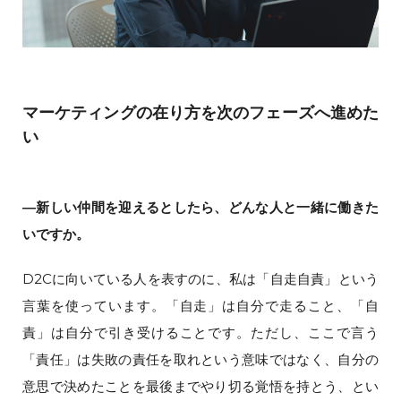
マーケティングの在り方を次のフェーズへ進めた
い
―新しい仲間を迎えるとしたら、どんな人と一緒に働きた
いですか。
D2Cに向いている人を表すのに、私は「自走自責」という
言葉を使っています。「自走」は自分で走ること、「自
責」は自分で引き受けることです。ただし、ここで言う
「責任」は失敗の責任を取れという意味ではなく、自分の
意思で決めたことを最後までやり切る覚悟を持とう、とい