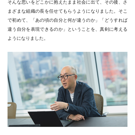
そんな思いをどこかに抱えたまま社会に出て、その後、さ
まざまな組織の長を任せてもらうようになりました。そこ
で初めて、「あの頃の自分と何が違うのか」「どうすれば
違う自分を表現できるのか」ということを、真剣に考える
ようになりました。