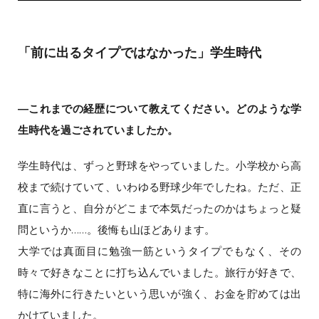
「前に出るタイプではなかった」学生時代
―これまでの経歴について教えてください。どのような学
生時代を過ごされていましたか。
学生時代は、ずっと野球をやっていました。小学校から高
校まで続けていて、いわゆる野球少年でしたね。ただ、正
直に言うと、自分がどこまで本気だったのかはちょっと疑
問というか……。後悔も山ほどあります。
大学では真面目に勉強一筋というタイプでもなく、その
時々で好きなことに打ち込んでいました。旅行が好きで、
特に海外に行きたいという思いが強く、お金を貯めては出
かけていました。