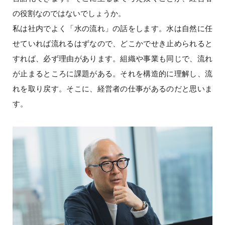
の役割なのではないでしょうか。
私は社内でよく「水の流れ」の話をします。水は自然に任
せていれば流れるはずなので、どこかでせき止められると
すれば、必ず理由があります。組織や事業も同じで、流れ
が止まるところに課題がある。それを構造的に理解し、流
れを取り戻す。そこに、経営者の仕事があるのだと思いま
す。