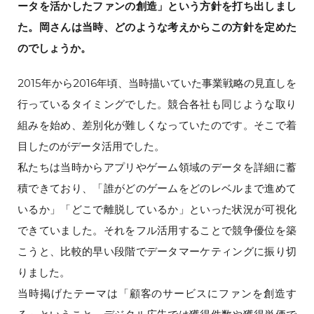
ータを活かしたファンの創造」という方針を打ち出しまし
た。岡さんは当時、どのような考えからこの方針を定めた
のでしょうか。
2015年から2016年頃、当時描いていた事業戦略の見直しを
行っているタイミングでした。競合各社も同じような取り
組みを始め、差別化が難しくなっていたのです。そこで着
目したのがデータ活用でした。
私たちは当時からアプリやゲーム領域のデータを詳細に蓄
積できており、「誰がどのゲームをどのレベルまで進めて
いるか」「どこで離脱しているか」といった状況が可視化
できていました。それをフル活用することで競争優位を築
こうと、比較的早い段階でデータマーケティングに振り切
りました。
当時掲げたテーマは「顧客のサービスにファンを創造す