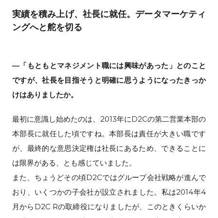
実績を積み上げ、社長に就任。データマーケティ
ングへと舵を切る
―「もともとマネジメント職には興味があった」とのこと
ですが、社長を目指そうと明確に思うようになったきっか
けはありましたか。
最初に意識し始めたのは、2013年にD2Cの第二営業本部の
本部長に就任した頃ですね。本部長は責任が大きい職です
が、最終的な意思決定権は社長にあるため、できることに
は限界がある、とも感じていました。
また、ちょうどその頃D2Cではグループ会社戦略が進んで
おり、いくつかの子会社が設立されました。私は2014年4
月からD2C Rの取締役になりましたが、このときくらいか