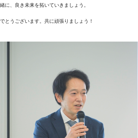
緒に、良き未来を拓いていきましょう。
でとうございます。共に頑張りましょう！