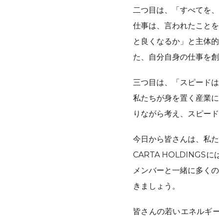
二つ目は、「すべてを、
仕事は、言われたことを
と良くなるか」と主体的
た、自分自身の仕事を創
三つ目は、「スピードは
私たちが身を置く産業に
りながら考え、スピード
今日から皆さんは、私た
CARTA HOLDI
メンバーと一緒に多くの
きましょう。
皆さんの若いエネルギー