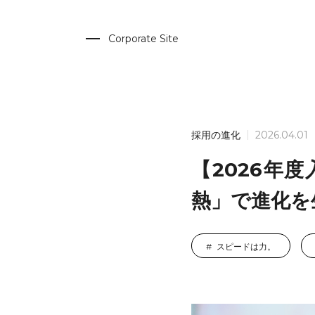
Corporate Site
採用の進化
2026.04.01
【2026年
熱」で進化を
スピードは力。