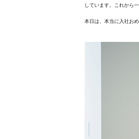
しています。これから一
本日は、本当に入社おめ