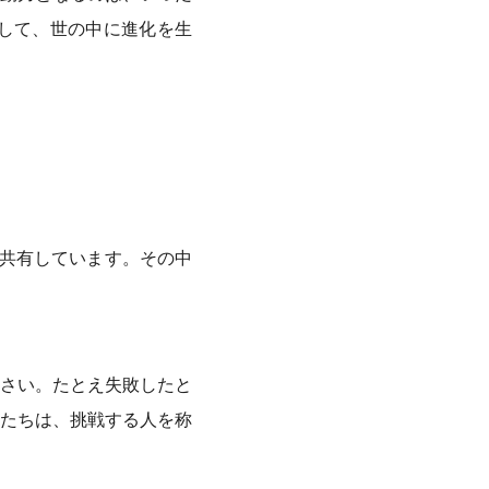
」として、世の中に進化を生
共有しています。その中
さい。たとえ失敗したと
たちは、挑戦する人を称