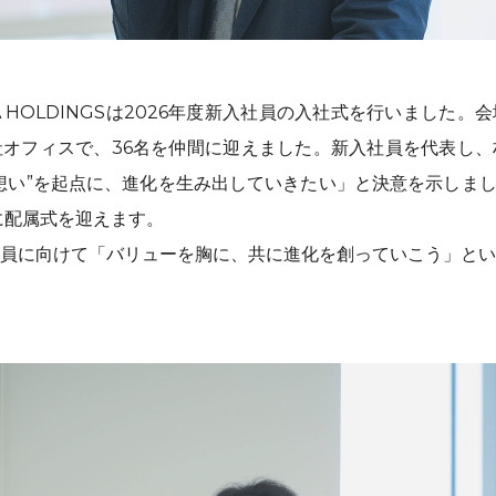
RTA HOLDINGSは2026年度新入社員の入社式を行いました
オフィスで、36名を仲間に迎えました。新入社員を代表し、
想い”を起点に、進化を生み出していきたい」と決意を示しまし
に配属式を迎えます。
員に向けて「バリューを胸に、共に進化を創っていこう」とい