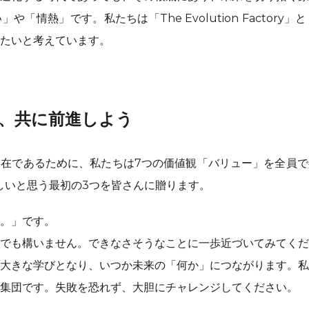
や「情熱」です。私たちは「The Evolution Factory
たいと考えています。
、共に前進しよう
在であるために、私たちは7つの価値観「バリュー」を全員で
らしいと思う最初の3つを皆さんに贈ります。
。」です。
でも構いません。できなさそうなことに一歩近づいてみてくだ
大きな学びとなり、いつか未来の「何か」につながります。私
集団です。失敗を恐れず、大胆にチャレンジしてください。