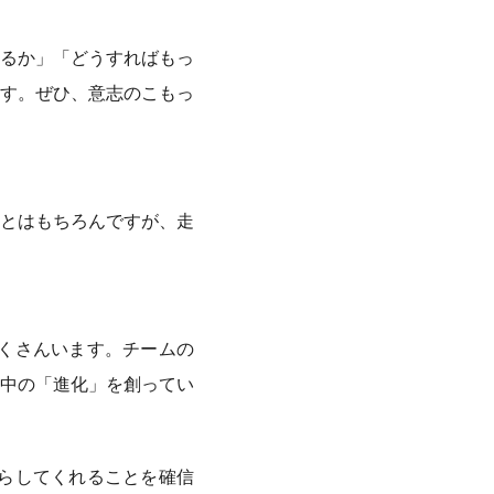
るか」「どうすればもっ
す。ぜひ、意志のこもっ
とはもちろんですが、走
たくさんいます。チームの
中の「進化」を創ってい
たらしてくれることを確信