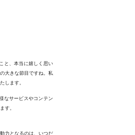
たこと、本当に嬉しく思い
の大きな節目ですね。私
たします。
多様なサービスやコンテン
ます。
動力となるのは、いつだ