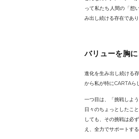
って私たち人間の「想い」
み出し続ける存在であり
バリューを胸に
進化を生み出し続ける存
から私が特にCARTA
一つ目は、「挑戦しよう
日々のちょっとしたこと
しても、その挑戦は必ず
え、全力でサポートする