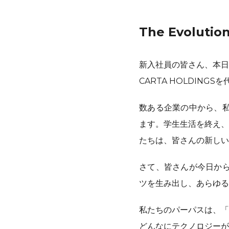
The Evoluti
新入社員の皆さん、本日
CARTA HOLDIN
数ある企業の中から、私
ます。学生生活を終え、
たちは、皆さんの新しい
さて、皆さんが今日から
ツを生み出し、あらゆる
私たちのパーパスは、「
どんなにテクノロジーが