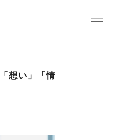
く「想い」「情