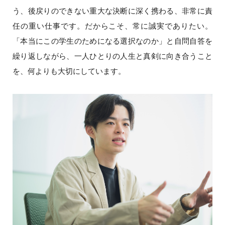
う、後戻りのできない重大な決断に深く携わる、非常に責
任の重い仕事です。だからこそ、常に誠実でありたい。
「本当にこの学生のためになる選択なのか」と自問自答を
繰り返しながら、一人ひとりの人生と真剣に向き合うこと
を、何よりも大切にしています。