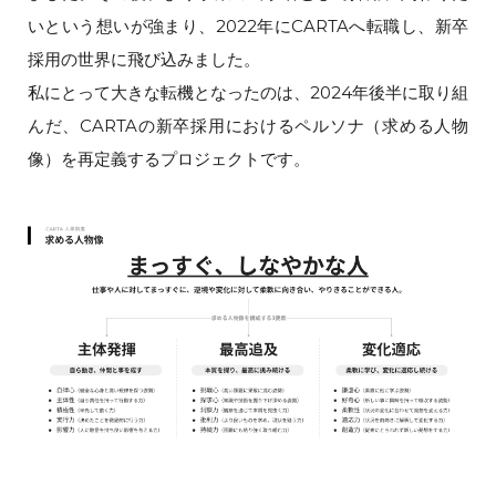
いという想いが強まり、2022年にCARTAへ転職し、新卒
採用の世界に飛び込みました。
私にとって大きな転機となったのは、2024年後半に取り組
んだ、CARTAの新卒採用におけるペルソナ（求める人物
像）を再定義するプロジェクトです。