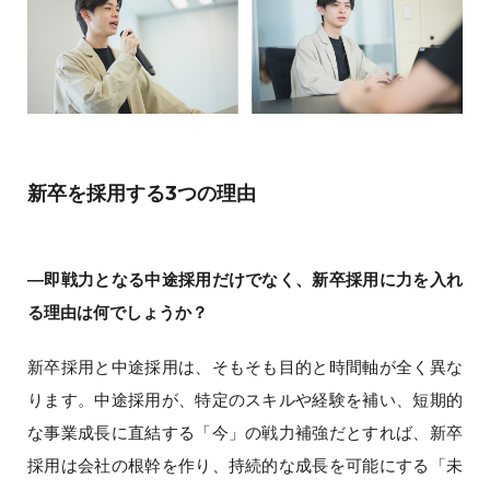
新卒を採用する3つの理由
―即戦力となる中途採用だけでなく、新卒採用に力を入れ
る理由は何でしょうか？
新卒採用と中途採用は、そもそも目的と時間軸が全く異な
ります。中途採用が、特定のスキルや経験を補い、短期的
な事業成長に直結する「今」の戦力補強だとすれば、新卒
採用は会社の根幹を作り、持続的な成長を可能にする「未