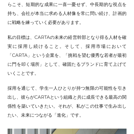
らこそ、短期的な成果に一喜一憂せず、中長期的な視点を
持ち、会社が本当に求める人材像を常に問い続け、計画的
に戦略を練っていく必要があります。
私の目標は、CARTAの未来の経営幹部となり得る人材を確
実に採用し続けること。そして、採用市場において
「CARTA」という企業を、「挑戦を望む優秀な若者が最初
に門を叩く場所」として、確固たるブランドに育て上げて
いくことです。
採用を通じて、学生一人ひとりが持つ無限の可能性を引き
出し、彼らがCARTAという組織と共に成長できる最高の関
係性を築いていきたい。それが、私がこの仕事で生み出し
たい、未来につながる「進化」です。