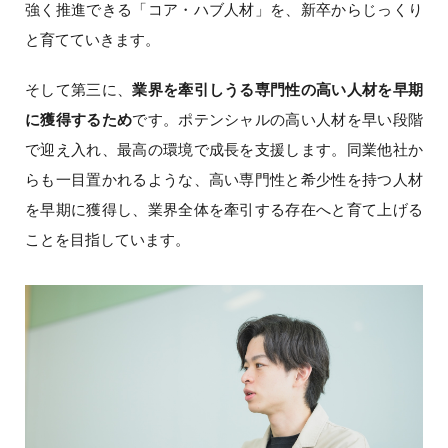
強く推進できる「コア・ハブ人材」を、新卒からじっくり
と育てていきます。
そして第三に、
業界を牽引しうる専門性の高い人材を早期
に獲得するため
です。ポテンシャルの高い人材を早い段階
で迎え入れ、最高の環境で成長を支援します。同業他社か
らも一目置かれるような、高い専門性と希少性を持つ人材
を早期に獲得し、業界全体を牽引する存在へと育て上げる
ことを目指しています。