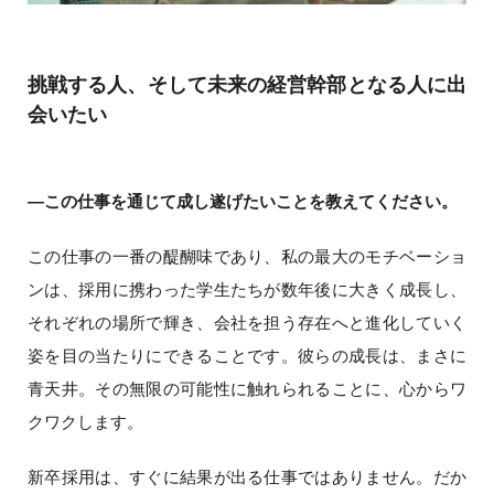
挑戦する人、そして未来の経営幹部となる人に出
会いたい
―この仕事を通じて成し遂げたいことを教えてください。
この仕事の一番の醍醐味であり、私の最大のモチベーショ
ンは、採用に携わった学生たちが数年後に大きく成長し、
それぞれの場所で輝き、会社を担う存在へと進化していく
姿を目の当たりにできることです。彼らの成長は、まさに
青天井。その無限の可能性に触れられることに、心からワ
クワクします。
新卒採用は、すぐに結果が出る仕事ではありません。だか