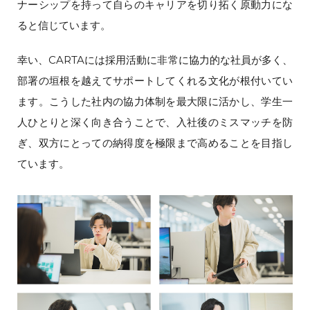
ナーシップを持って自らのキャリアを切り拓く原動力にな
ると信じています。
幸い、CARTAには採用活動に非常に協力的な社員が多く、
部署の垣根を越えてサポートしてくれる文化が根付いてい
ます。こうした社内の協力体制を最大限に活かし、学生一
人ひとりと深く向き合うことで、入社後のミスマッチを防
ぎ、双方にとっての納得度を極限まで高めることを目指し
ています。