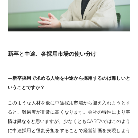
新卒と中途、各採用市場の使い分け
―新卒採用で求める人物を中途から採用するのは難しいと
いうことですか？
このような人材を仮に中途採用市場から迎え入れようとす
ると、難易度が非常に高くなります。会社の特性により事
情は異なると思いますが、少なくともCARTAではこのよう
に中途採用と役割分担をすることで経営計画を実現しよう