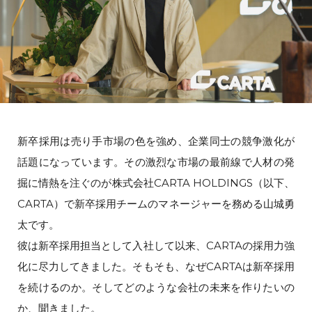
新卒採用は売り手市場の色を強め、企業同士の競争激化が
話題になっています。その激烈な市場の最前線で人材の発
掘に情熱を注ぐのが株式会社CARTA HOLDINGS（以下、
CARTA）で新卒採用チームのマネージャーを務める山城勇
太です。
彼は新卒採用担当として入社して以来、CARTAの採用力強
化に尽力してきました。そもそも、なぜCARTAは新卒採用
を続けるのか。そしてどのような会社の未来を作りたいの
か、聞きました。