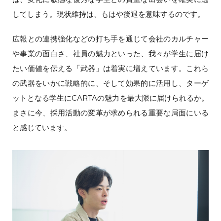
してしまう。現状維持は、もはや後退を意味するのです。
広報との連携強化などの打ち手を通じて会社のカルチャー
や事業の面白さ、社員の魅力といった、我々が学生に届け
たい価値を伝える「武器」は着実に増えています。これら
の武器をいかに戦略的に、そして効果的に活用し、ターゲ
ットとなる学生にCARTAの魅力を最大限に届けられるか。
まさに今、採用活動の変革が求められる重要な局面にいる
と感じています。