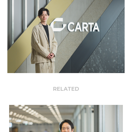
RELATED