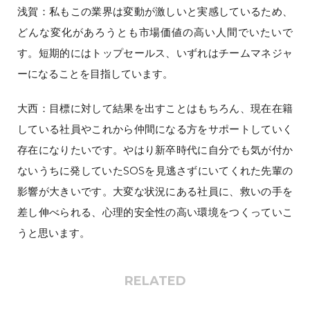
浅賀：私もこの業界は変動が激しいと実感しているため、
どんな変化があろうとも市場価値の高い人間でいたいで
す。短期的にはトップセールス、いずれはチームマネジャ
ーになることを目指しています。
大西：目標に対して結果を出すことはもちろん、現在在籍
している社員やこれから仲間になる方をサポートしていく
存在になりたいです。やはり新卒時代に自分でも気が付か
ないうちに発していたSOSを見逃さずにいてくれた先輩の
影響が大きいです。大変な状況にある社員に、救いの手を
差し伸べられる、心理的安全性の高い環境をつくっていこ
うと思います。
RELATED