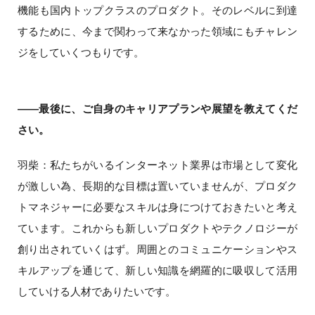
機能も国内トップクラスのプロダクト。そのレベルに到達
するために、今まで関わって来なかった領域にもチャレン
ジをしていくつもりです。
――最後に、ご自身のキャリアプランや展望を教えてくだ
さい。
羽柴：私たちがいるインターネット業界は市場として変化
が激しい為、長期的な目標は置いていませんが、プロダク
トマネジャーに必要なスキルは身につけておきたいと考え
ています。これからも新しいプロダクトやテクノロジーが
創り出されていくはず。周囲とのコミュニケーションやス
キルアップを通じて、新しい知識を網羅的に吸収して活用
していける人材でありたいです。