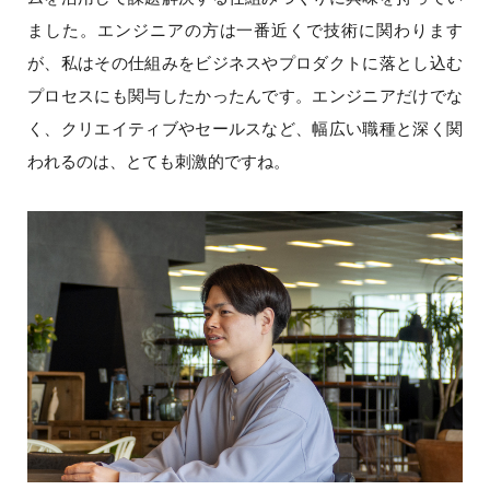
ました。エンジニアの方は一番近くで技術に関わります
が、私はその仕組みをビジネスやプロダクトに落とし込む
プロセスにも関与したかったんです。エンジニアだけでな
く、クリエイティブやセールスなど、幅広い職種と深く関
われるのは、とても刺激的ですね。