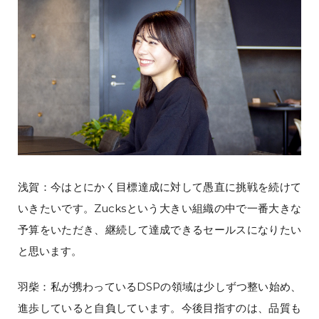
浅賀：今はとにかく目標達成に対して愚直に挑戦を続けて
いきたいです。Zucksという大きい組織の中で一番大きな
予算をいただき、継続して達成できるセールスになりたい
と思います。
羽柴：私が携わっているDSPの領域は少しずつ整い始め、
進歩していると自負しています。今後目指すのは、品質も