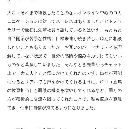
大西：それまで経験したことのないオンライン中心のコミ
ュニケーションに対してストレスはありました。ヒトノワ
ラリーで最初に先輩社員と話しているとはいえ、もともと
自己開示が苦手な性格。目標未達が続き苦しい時期に相談
したいこともありましたが、お互いのパーソナリティを理
解していない状況で、自分の感情や悩みをぶつけてもいい
ものかと葛藤していました。そんなとき先輩からチャット
上で「大丈夫？」と気にかけてくれたのです。出社が可能
になるとリアルでも声をかけてくれるように。OJT（直属
の教育担当）も面談の機会を増やしてくれるなど、周りの
方が積極的に交流を図ってくれたことで、私も悩みを克服
でき、仕事に自信が持てるようになりました。