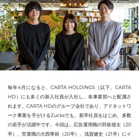
毎年4月になると、CARTA HOLDINGS（以下、CARTA
HD）にも多くの新入社員が入社し、各事業部へと配属さ
れます。CARTA HDのグループ会社であり、アドネットワ
ーク事業を手がけるZucksでも、新卒社員をはじめ、多数
の若手が活躍中です。今回は、広告運用職の羽柴雄太（20
卒）、営業職の大西華鈴（20卒）、浅賀健史（21卒）にイ