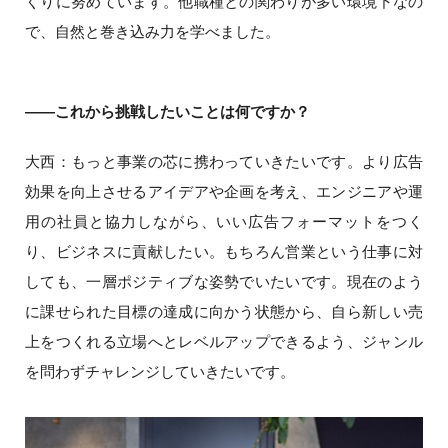
くりに努めています。他職種との関わりが多い環境下なの
で、自然と巻き込み力を学べました。
――これから挑戦したいことは何ですか？
大西：もっと事業の芯に携わっていきたいです。より広告
効果を向上させるアイデアや企画を考え、エンジニアや運
用の社員と協力しながら、いい広告フォーマットをつく
り、ビジネスに貢献したい。もちろん営業という仕事に対
しても、一層ポジティブな姿勢でいたいです。現在のよう
に課せられた目標の達成に向かう状態から、自ら新しい売
上をつくれる立場へとレベルアップできるよう、ジャンル
を問わずチャレンジしていきたいです。