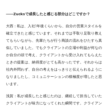
――Zucksで成長したと感じる部分はどこですか？
大西：私は、入社1年後くらいから、自分の営業スタイルを
確立できたと感じています。それまでは手取り足取り教え
てもらいながら、先輩たちが行う商談の流れをひたすら真
似していました。でもクライアントの立場や利益が何なの
か自分の頭で考え、クライアントから受け入れてもらえた
ときの提案は、納得度がとても高かったです。それからは
社内外問わず、自分の考えをはっきりと伝えられるように
なりましたし、コミュニケーションの積極度が増したと思
います。
浅賀：私が成長したと感じたのは、継続して担当していた
クライアントが味方になってくれた瞬間です。クライアン