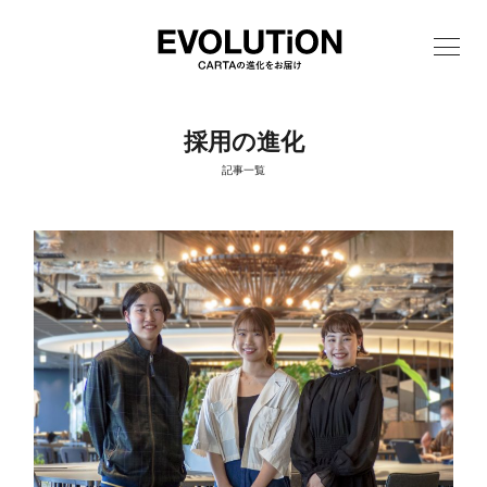
採用の進化
記事一覧