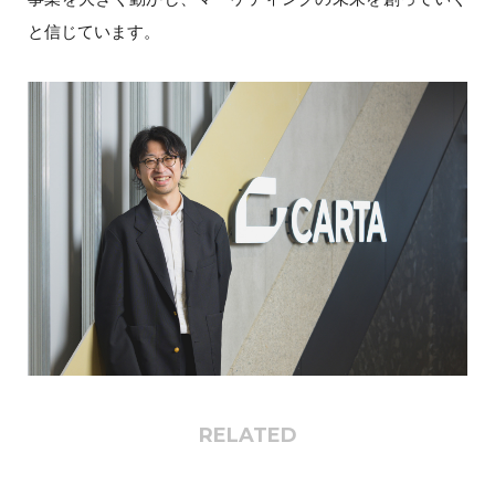
と信じています。
RELATED