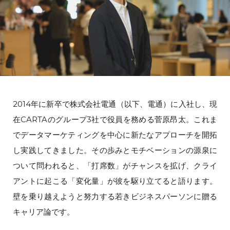
2014年に新卒で株式会社電通（以下、電通）に入社し、現
在CARTAのグループ3社で役員を務める菅原昂太。これま
でデータマーケティングを中心に新たなアプローチを開拓
し実践してきました。その歩みとモチベーションの源泉に
ついて問われると、「打席数」がチャンスを拡げ、クライ
アントに起こる「変化量」が彼を駆り立てると語ります。
壁を乗り越えようと努力する若きビジネスパーソンに贈る
キャリア論です。