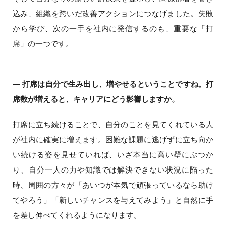
込み、組織を跨いだ改善アクションにつなげました。失敗
から学び、次の一手を社内に発信するのも、重要な「打
席」の一つです。
― 打席は自分で生み出し、増やせるということですね。打
席数が増えると、キャリアにどう影響しますか。
打席に立ち続けることで、自分のことを見てくれている人
が社内に確実に増えます。困難な課題に逃げずに立ち向か
い続ける姿を見せていれば、いざ本当に高い壁にぶつか
り、自分一人の力や知識では解決できない状況に陥った
時、周囲の方々が「あいつが本気で頑張っているなら助け
てやろう」「新しいチャンスを与えてみよう」と自然に手
を差し伸べてくれるようになります。