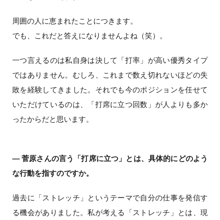
周囲の人に恵まれたことにつきます。
でも、これだと答えになりませんよね（笑）。
一つ言えるのは私自身は決して「打率」が高い優秀タイプ
ではありません。むしろ、これまで数え切れないほどの失
敗を経験してきました。それでも今のポジションを任せて
いただけているのは、「打席に立つ回数」が人よりも多か
ったからだと思います。
― 菅原さんの言う「打席に立つ」とは、具体的にどのよう
な行動を指すのですか。
過去に「ストレッチ」というテーマで自分の仕事を発信す
る機会がありました。私が考える「ストレッチ」とは、現