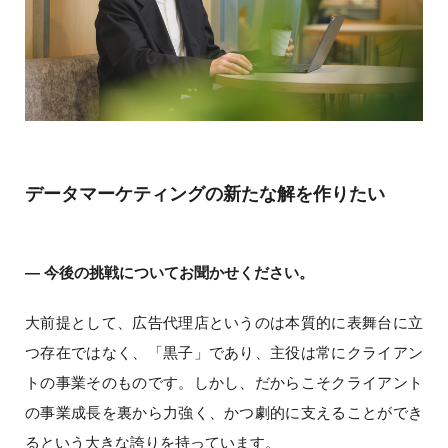
データマーケティングの新たな解を作りたい
― 今後の挑戦についてお聞かせください。
大前提として、広告代理店というのは本質的に表舞台に立
つ存在ではなく、「黒子」であり、主役は常にクライアン
トの事業そのものです。しかし、だからこそクライアント
の事業成長を裏から力強く、かつ劇的に支えることができ
るという大きな誇りを持っています。