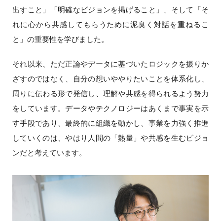
出すこと」「明確なビジョンを掲げること」、そして「そ
れに心から共感してもらうために泥臭く対話を重ねるこ
と」の重要性を学びました。
それ以来、ただ正論やデータに基づいたロジックを振りか
ざすのではなく、自分の想いややりたいことを体系化し、
周りに伝わる形で発信し、理解や共感を得られるよう努力
をしています。データやテクノロジーはあくまで事実を示
す手段であり、最終的に組織を動かし、事業を力強く推進
していくのは、やはり人間の「熱量」や共感を生むビジョ
ンだと考えています。