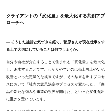
クライアントの「変化量」を最大化する共創アプ
ローチへ
― そうした挫折と気づきを経て、菅原さんが現在仕事をす
る上で大切にしていることは何でしょうか。
自分や自社が介在することで生まれる「変化量」を最大化
し、追求することです。わかりやすいのは売上向上やCPA
改善といった定量的な成果ですが、その結果を出すプロセ
スにおいて「社内の意思決定やプロセスが変わった」「商
品の新たな強みや事業の視界が開けた」といった変化創出
に重きを置いています。