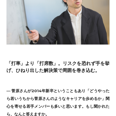
「打率」より「打席数」。リスクを恐れず手を挙
げ、ひねり出した解決策で周囲を巻き込む。
― 菅原さんが2014年新卒ということもあり「どうやった
ら若いうちから菅原さんのようなキャリアを歩めるか」関
心を寄せる若手メンバーも多いと思います。もし聞かれた
ら、なんと答えますか。