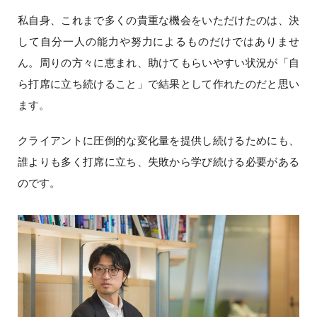
私自身、これまで多くの貴重な機会をいただけたのは、決
して自分一人の能力や努力によるものだけではありませ
ん。周りの方々に恵まれ、助けてもらいやすい状況が「自
ら打席に立ち続けること」で結果として作れたのだと思い
ます。
クライアントに圧倒的な変化量を提供し続けるためにも、
誰よりも多く打席に立ち、失敗から学び続ける必要がある
のです。