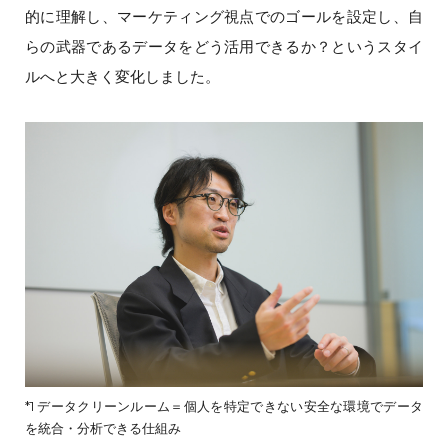
的に理解し、マーケティング視点でのゴールを設定し、自
らの武器であるデータをどう活用できるか？というスタイ
ルへと大きく変化しました。
*1 データクリーンルーム＝個人を特定できない安全な環境でデータ
を統合・分析できる仕組み