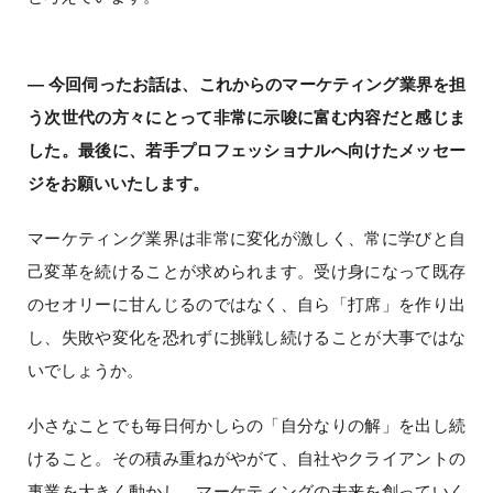
― 今回伺ったお話は、これからのマーケティング業界を担
う次世代の方々にとって非常に示唆に富む内容だと感じま
した。最後に、若手プロフェッショナルへ向けたメッセー
ジをお願いいたします。
マーケティング業界は非常に変化が激しく、常に学びと自
己変革を続けることが求められます。受け身になって既存
のセオリーに甘んじるのではなく、自ら「打席」を作り出
し、失敗や変化を恐れずに挑戦し続けることが大事ではな
いでしょうか。
小さなことでも毎日何かしらの「自分なりの解」を出し続
けること。その積み重ねがやがて、自社やクライアントの
事業を大きく動かし、マーケティングの未来を創っていく