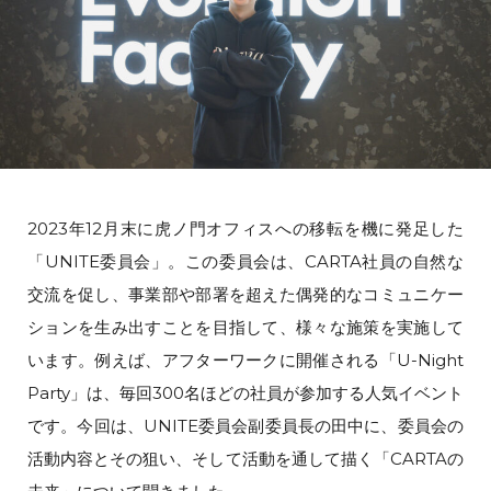
2023年12月末に虎ノ門オフィスへの移転を機に発足した
「UNITE委員会」。この委員会は、CARTA社員の自然な
交流を促し、事業部や部署を超えた偶発的なコミュニケー
ションを生み出すことを目指して、様々な施策を実施して
います。例えば、アフターワークに開催される「U-Night
Party」は、毎回300名ほどの社員が参加する人気イベント
です。今回は、UNITE委員会副委員長の田中に、委員会の
活動内容とその狙い、そして活動を通して描く「CARTAの