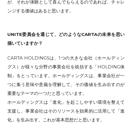
が、それが体験として喜んでもらえるのであれば、チャレ
ンジする価値はあると思います。
UNITE委員会を通じて、どのようなCARTAの未来を思い
描いていますか？
CARTA HOLDINGSは、1つの大きな会社（ホールディン
グス）が様々な分野の事業会社を統括する「HOLDING体
制」をとっています。ホールディングスは、事業会社が一
つに集う意味や意義を理解して、その価値を生み出すのが
重要なテーマの一つだと思っています。
ホールディングスは「進化」を起こしやすい環境を整えて
支援し、事業会社はそのリソースを効果的に活用して「進
化」を生み出す。これが基本思想だと思います。