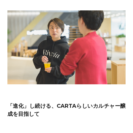
「進化」し続ける、CARTAらしいカルチャー醸
成を目指して