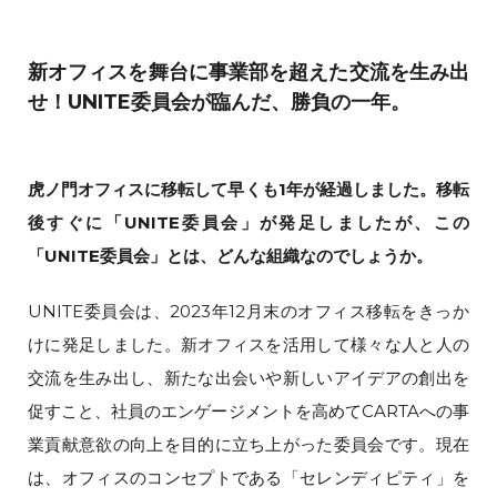
新オフィスを舞台に事業部を超えた交流を生み出
せ！UNITE委員会が臨んだ、勝負の一年。
虎ノ門オフィスに移転して早くも1年が経過しました。移転
後すぐに「UNITE委員会」が発足しましたが、この
「UNITE委員会」とは、どんな組織なのでしょうか。
UNITE委員会は、2023年12月末のオフィス移転をきっか
けに発足しました。新オフィスを活用して様々な人と人の
交流を生み出し、新たな出会いや新しいアイデアの創出を
促すこと、社員のエンゲージメントを高めてCARTAへの事
業貢献意欲の向上を目的に立ち上がった委員会です。現在
は、オフィスのコンセプトである「セレンディピティ」を