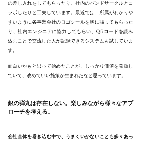
の差し入れをしてもらったり、社内のバンドサークルとコ
ラボしたりと工夫しています。最近では、所属がわかりや
すいように各事業会社のロゴシールを胸に張ってもらった
り、社内エンジニアに協力してもらい、QRコードを読み
込むことで交流した人が記録できるシステムも試していま
す。
面白いかもと思って始めたことが、しっかり価値を発揮し
ていて、改めていい施策が生まれたなと思っています。
銀の弾丸は存在しない。楽しみながら様々なアプ
ローチを考える。
会社全体を巻き込む中で、うまくいかないことも多々あっ