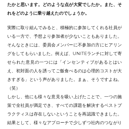
たかと思います。どのような点が大変でしたか。また、そ
れをどのように乗り越えたのでしょうか。
実際に取り組んでみると、積極的に参加してくれる社員が
いる一方で、予想より参加者が少ないこともありました。
そんなときには、委員会メンバーに不参加の方にヒアリン
グをしてもらいました。例えば、UNITEランチに対して寄
せられた意見の一つには「インセンティブがあるとはい
え、初対面の人を誘ってご飯食べるのは心理的コストが大
きすぎる」という声がありました。まぁ、そうですよね。
（笑）
しかし、他にも様々な意見を吸い上げたことで、一つの施
策で全社員が満足でき、すべての課題を解決するベストプ
ラクティスは存在しないということを再認識できました。
結果として、様々なアプローチで少しずつ社内のつながり