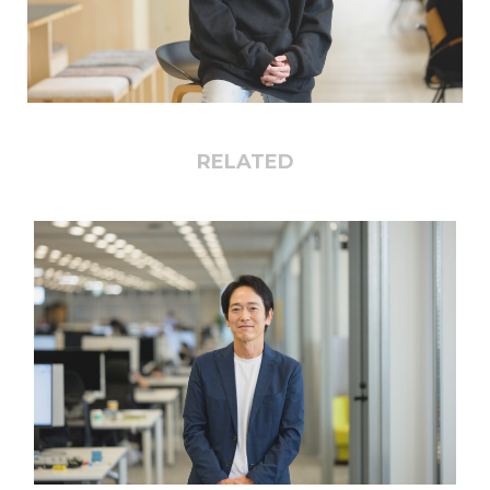
RELATED