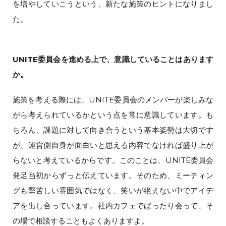
を増やしていこうという、新たな施策のヒントになりまし
た。
UNITE委員会を進める上で、意識していることはあります
か。
施策を考える際には、UNITE委員会のメンバーが楽しみな
がら考えられているかという点を常に意識しています。も
ちろん、課題に対して向き合うという基本姿勢は大切です
が、運営側自身が面白いと思える内容でなければ盛り上が
らないと考えているからです。このことは、UNITE委員会
発足当初からずっと伝えています。そのため、ミーティン
グも堅苦しい雰囲気ではなく、笑いが絶えない中でアイデ
アを出し合っています。社内カフェでばったり会って、そ
の場で相談することもよくありますよ。