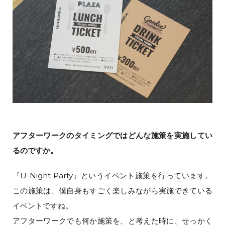
アフターワークのタイミングではどんな施策を実施してい
るのですか。
「U-Night Party」というイベント施策を行っています。
この施策は、僕自身もすごく楽しみながら実施できている
イベントですね。
アフターワークでも何か施策を、と考えた時に、せっかく