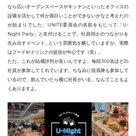
なら広いオープンスペースやキッチンといったオフィスの
設備を活かして何か面白いことができないかなと考えたの
が始まりでした。UNITE委員会の名前をもじって「U-
Night Party」と名付けることで、社員同士のつながりを
生み出すイベント…という雰囲気を醸していますが、実際
はフードやドリンクの提供が中心です（笑）。
ただ、これが結構評判が良いんですよ。毎回300名ほどの
社員が参加してくれています。ちなみに役員陣も参加して
いるので、飲んでいたら横に社長がいる、なんてこともよ
くありますよ。