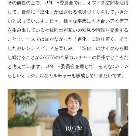
その前提の上で、UNITE委員会では、オフィス空間を活用
して、自然に「進化」が促される環境づくりをしていきた
いと思っています。日々、様々な事業に向き合いアイデア
を生み出している社員同士が互いの知見や情報を交換する
ことで、一人では届かなかった「進化」に辿り着く。そう
したセレンディピティを楽しみ、「進化」のサイクルを回
し続けることがCARTAの企業カルチャーの目指すところだ
と考えています。UNITE委員会を通じて、そんなCARTA
らしいオリジナルなカルチャーを醸成していきたいです。