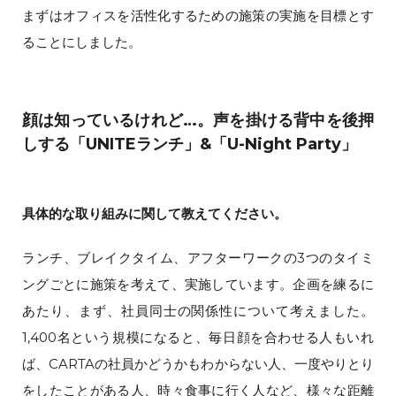
まずはオフィスを活性化するための施策の実施を目標とす
ることにしました。
顔は知っているけれど…。声を掛ける背中を後押
しする「UNITEランチ」&「U-Night Party」
具体的な取り組みに関して教えてください。
ランチ、ブレイクタイム、アフターワークの3つのタイミ
ングごとに施策を考えて、実施しています。企画を練るに
あたり、まず、社員同士の関係性について考えました。
1,400名という規模になると、毎日顔を合わせる人もいれ
ば、CARTAの社員かどうかもわからない人、一度やりとり
をしたことがある人、時々食事に行く人など、様々な距離