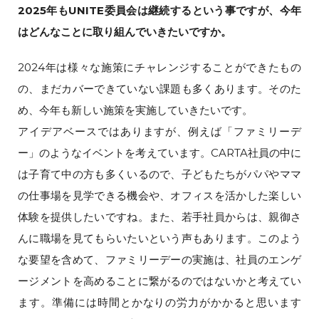
2025年もUNITE委員会は継続するという事ですが、今年
はどんなことに取り組んでいきたいですか。
2024年は様々な施策にチャレンジすることができたもの
の、まだカバーできていない課題も多くあります。そのた
め、今年も新しい施策を実施していきたいです。
アイデアベースではありますが、例えば「ファミリーデ
ー」のようなイベントを考えています。CARTA社員の中に
は子育て中の方も多くいるので、子どもたちがパパやママ
の仕事場を見学できる機会や、オフィスを活かした楽しい
体験を提供したいですね。また、若手社員からは、親御さ
んに職場を見てもらいたいという声もあります。このよう
な要望を含めて、ファミリーデーの実施は、社員のエンゲ
ージメントを高めることに繋がるのではないかと考えてい
ます。準備には時間とかなりの労力がかかると思います