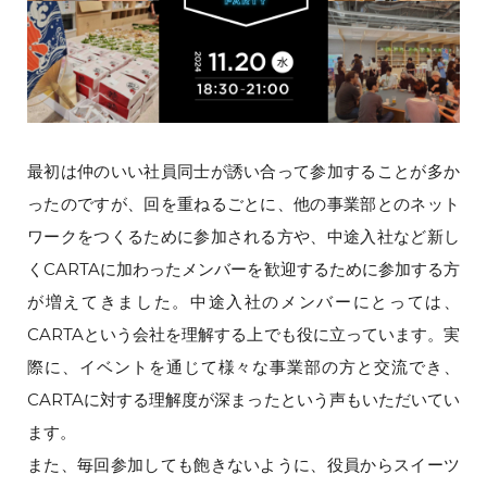
最初は仲のいい社員同士が誘い合って参加することが多か
ったのですが、回を重ねるごとに、他の事業部とのネット
ワークをつくるために参加される方や、中途入社など新し
くCARTAに加わったメンバーを歓迎するために参加する方
が増えてきました。中途入社のメンバーにとっては、
CARTAという会社を理解する上でも役に立っています。実
際に、イベントを通じて様々な事業部の方と交流でき、
CARTAに対する理解度が深まったという声もいただいてい
ます。
また、毎回参加しても飽きないように、役員からスイーツ