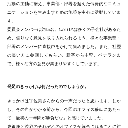
活動の主軸に据え、事業部・部署を超えた偶発的なコミュ
ニケーションを生み出すための施策を中心に活動していま
す。
委員会メンバーは約15名。CARTAは多くの子会社があるた
め、偏りなく意見を取り入れられるよう、様々な事業部・
部署のメンバーに直接声をかけて集めました。また、社歴
の長い方に参画してもらい、新卒から中堅、ベテランま
で、様々な方の意見が集まりやすくしています。
発足のきっかけは何だったのでしょうか。
きっかけは宇佐美さんからの一声だったと思います。しか
し、その声がかかる前から、今回のオフィス移転にあたっ
て「最初の一年間が勝負だな」と感じていました。
東銀座と渋谷のそれぞれのオフィスが統合されることに対