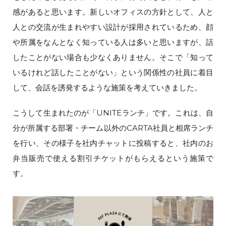
感があると思います。新しいオフィスの方針として、人と
人との交流が生まれやすい設計が採用されているため、顔
や所属をなんとなく知っている人は多いと思いますが、話
したことがない場合も少なくありません。そこで「知って
いるけれど話したことがない」という関係性の社員に着目
して、会話を誘発するような施策を考えていきました。
こうして生まれたのが「UNITEランチ」です。これは、自
分が所属する部署・チーム以外のCARTA社員と相席ランチ
を行い、その様子を社内チャットに投稿すると、社内のお
弁当販売で使える割引チケットがもらえるという施策で
す。