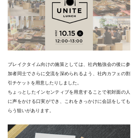
ブレイクタイム向けの施策としては、社内勉強会の後に参
加者同士でさらに交流を深められるよう、社内カフェの割
引チケットを用意したりしました。
ちょっとしたインセンティブを用意することで初対面の人
に声をかける口実ができ、これをきっかけに会話をしても
らう狙いがあります。