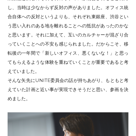
し、当時は少なからず反対の声がありました。オフィス統
合自体への反対というよりも、それぞれ東銀座、渋谷とい
う思い入れのある地を離れることへの抵抗があったのかな
と思います。それに加えて、互いのカルチャーが混ざり合
っていくことへの不安も感じられました。だからこそ、移
転後の一年間で「新しいオフィス、悪くないな！」と思っ
てもらえるような体験を重ねていくことが重要であると考
えていました。
そんな矢先にUNITE委員会の話が持ちあがり、もともと考
えていた計画と近い事が実現できそうだと思い、参画を決
めました。