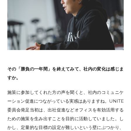
その「勝負の一年間」を終えてみて、社内の変化は感じま
すか。
施策に参加してくれた方の声を聞くと、社内のコミュニケ
ーション促進につながっている実感はありますね。UNITE
委員会発足当初は、出社促進などオフィスを有効活用する
ための施策を生み出すことを目的に活動していました。し
かし、定量的な目標の設定が難しいという壁にぶつかり、