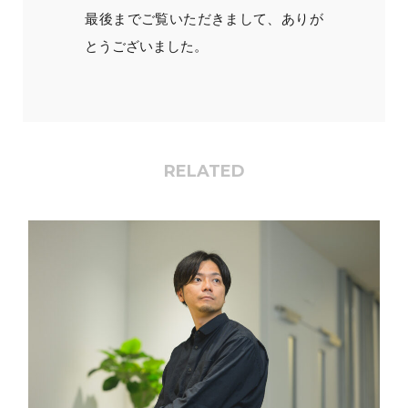
最後までご覧いただきまして、ありが
とうございました。
RELATED