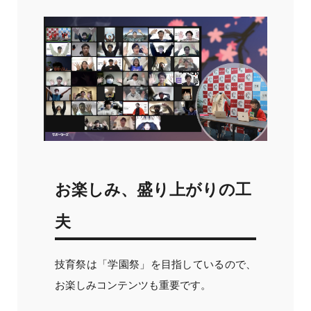
お楽しみ、盛り上がりの工
夫
技育祭は「学園祭」を目指しているので、
お楽しみコンテンツも重要です。