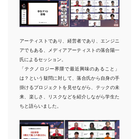
アーティストであり、経営者であり、エンジニ
アでもある、メディアアーティストの落合陽一
氏によるセッション。
「テクノロジー界隈で最近興味のあること」
は？という疑問に対して、落合氏から自身の手
掛けるプロジェクトを見せながら、テックの未
来、楽しさ、リスクなどを紹介しながら学生た
ちと語らいました。