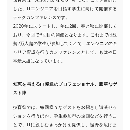
した、ITエンジニアを目指す学生に向けて開催する
テックカンファレンスです。
2020年にスタートし、年に2回、春と秋に開催して
おり、今回で8回目の開催となります。これまでは総
勢2万人超の学生が参加してくれて、エンジニアのキ
ャリア育成を行うカンファレンスとして、もはや日
本最大級になっています。
知恵を与えるIT精通のプロフェショナル、豪華なゲ
スト陣
技育祭では、毎回様々なゲストをお招きし講演セッ
ションを行うほか、学生参加型の企画などを行うこ
とで、ITに親しむきっかけを提供し、裾野を広げま