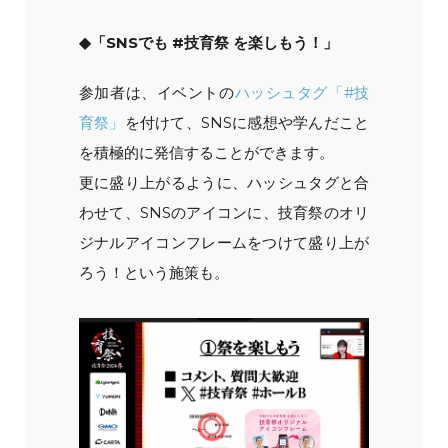
◆「SNSでも #技育祭 を楽しもう！」
参加者は、イベントの
ハッシュタグ「#技
育祭」
を付けて、SNSに感想や学んだこと
を積極的に発信することができます。
更に盛り上がるように、ハッシュタグと合
わせて、SNSのアイコンに、技育祭のオリ
ジナルアイコンフレームをつけて盛り上が
ろう！という施策も。