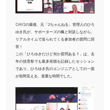
DAY2の最後、元「2ちゃんねる」管理人のひろ
ゆき氏が、サポーターズの楓と対談しながら、
リアルタイムで送られてくる参加者の質問に回
答！
この「ひろゆきだけど何か質問ある？」は、去
年の技育祭でも最多視聴を記録したセッション
であり、ひろゆき氏のエンジニアとしての一面
が垣間見える、貴重な時間でした。