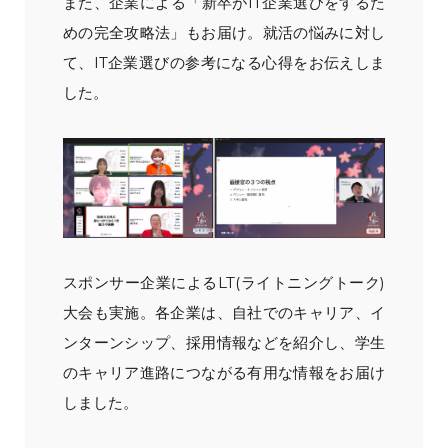
また、企業による「新卒がIT企業選びをするた
めの完全攻略法」もお届け。就活の悩みに対し
て、IT企業選びの参考になる心得をお伝えしま
した。
スポンサー企業によるLT(ライトニングトーク)
大会も実施。各企業は、自社でのキャリア、イ
ンターンシップ、採用情報などを紹介し、学生
のキャリア進路につながる有用な情報をお届け
しました。