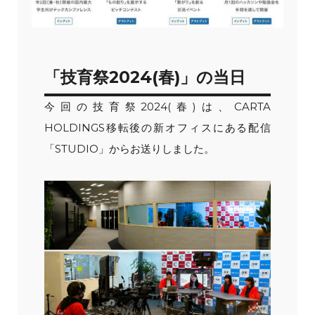
「技育祭2024(春)」の当日
今回の技育祭2024(春)は、CARTA
HOLDINGS移転後の新オフィスにある配信
「STUDIO」からお送りしました。