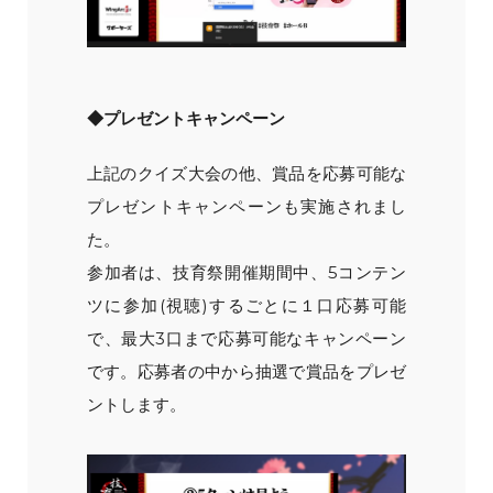
◆プレゼントキャンペーン
上記のクイズ大会の他、賞品を応募可能な
プレゼントキャンペーンも実施されまし
た。
参加者は、技育祭開催期間中、5コンテン
ツに参加(視聴)するごとに１口応募可能
で、最大3口まで応募可能なキャンペーン
です。応募者の中から抽選で賞品をプレゼ
ントします。