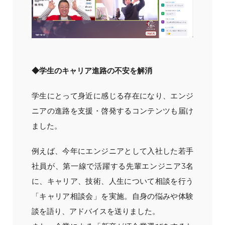
◆学生のキャリア進路の不安を解消
学生にとって身近に感じる存在になり、エンジ
ニアの進路を支援・啓発するコンテンツも届け
ました。
例えば、今年にエンジニアとして入社した若手
社員が、第一線で活躍する先輩エンジニア3名
に、キャリア、技術、人生について相談を行う
「キャリア相談会」を実施。自身の悩みや体験
談を語り、アドバイスを送りました。