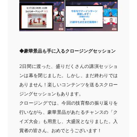
◆豪華景品も手に入るクロージングセッション
2日間に渡った、盛りだくさんの講演セッショ
ンは幕を閉じました。しかし、まだ終わりでは
ありません！楽しいコンテンツを送るスクロー
ジングセッションもあります。
クロージングでは、今回の技育祭の振り返りを
行いながら、豪華景品があたるチャンスの「ク
イズ大会」も用意し、大盛況となりました。入
賞者の皆さん、おめでとうございます！