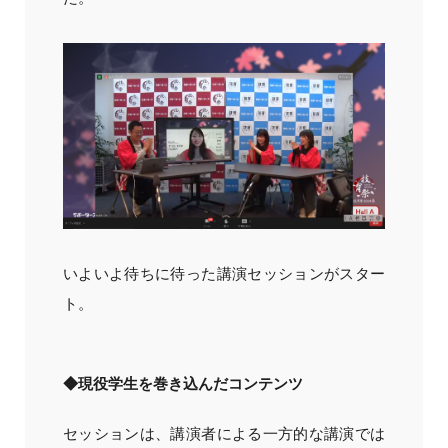
いよいよ待ちに待った講演セッションがスター
ト。
◆現役学生を巻き込んだコンテンツ
セッションは、講演者による一方的な講演では