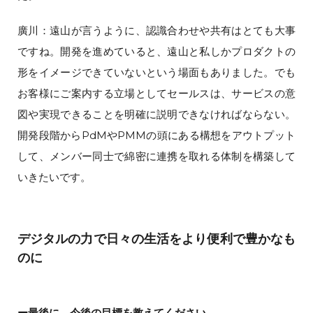
廣川：遠山が言うように、認識合わせや共有はとても大事
ですね。開発を進めていると、遠山と私しかプロダクトの
形をイメージできていないという場面もありました。でも
お客様にご案内する立場としてセールスは、サービスの意
図や実現できることを明確に説明できなければならない。
開発段階からPdMやPMMの頭にある構想をアウトプット
して、メンバー同士で綿密に連携を取れる体制を構築して
いきたいです。
デジタルの力で日々の生活をより便利で豊かなも
のに
ー最後に、今後の目標を教えてください。