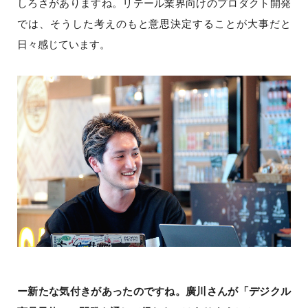
しろさがありますね。リテール業界向けのプロダクト開発
では、そうした考えのもと意思決定することが大事だと
日々感じています。
ー新たな気付きがあったのですね。廣川さんが「デジクル