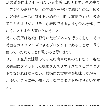
活の質を向上させられている実感はあります。その中で
「デジクル商品予約」の開発を手がけて感じたのは、広く
お客様のニーズに答えるための汎用性は重要ですが、各企
業ごとのオリジナリティが表現できるような余地を残して
おくこともまた大事だということ。
特に小売店は地域に根付いたビジネスを行っており、その
特色をカスタマイズできるプロダクトであることが、長く
使っていただくことに繋がると思います。
リテール企業の課題ってそんな簡単なものでもなく、各社
の要望にフィットした機能をカスタマイズできるプロダク
トでなければならない。技術面の実現性を加味しながら、
かゆいところに手が届くようなプロダクトを作りたいです
ね。