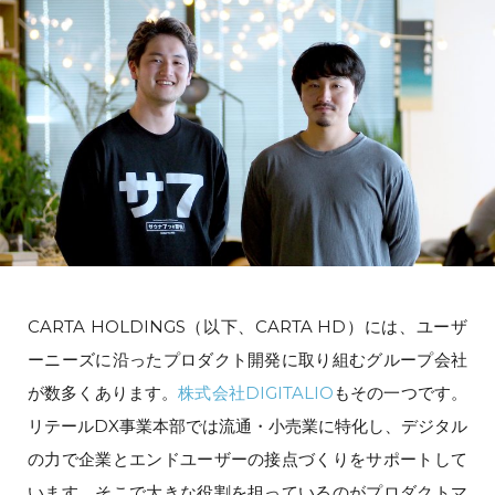
CARTA HOLDINGS（以下、CARTA HD）には、ユーザ
ーニーズに沿ったプロダクト開発に取り組むグループ会社
が数多くあります。
株式会社DIGITALIO
もその一つです。
リテールDX事業本部では流通・小売業に特化し、デジタル
の力で企業とエンドユーザーの接点づくりをサポートして
います。そこで大きな役割を担っているのがプロダクトマ