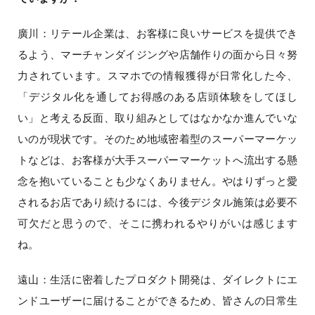
廣川：リテール企業は、お客様に良いサービスを提供でき
るよう、マーチャンダイジングや店舗作りの面から日々努
力されています。スマホでの情報獲得が日常化した今、
「デジタル化を通してお得感のある店頭体験をしてほし
い」と考える反面、取り組みとしてはなかなか進んでいな
いのが現状です。そのため地域密着型のスーパーマーケッ
トなどは、お客様が大手スーパーマーケットへ流出する懸
念を抱いていることも少なくありません。やはりずっと愛
されるお店であり続けるには、今後デジタル施策は必要不
可欠だと思うので、そこに携われるやりがいは感じます
ね。
遠山：生活に密着したプロダクト開発は、ダイレクトにエ
ンドユーザーに届けることができるため、皆さんの日常生