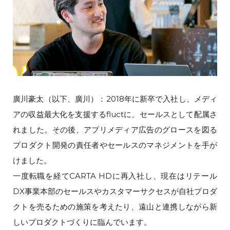
廣川豪太（以下、廣川）：2018年に新卒で入社し、メディ
アの収益最大化を支援するfluctに、セールスとして配属さ
れました。その後、アプリメディア広告のグロースを図る
プロダクト開発の責任者やセールスのマネジメントを手が
けました。
一度転職を経てCARTA HDに再入社し、現在はリテール
DX事業本部のセールスやカスタマーサクセスが自社プロダ
クトを売るための施策を考えたり、遠山と連携しながら新
しいプロダクトづくりに臨んでいます。