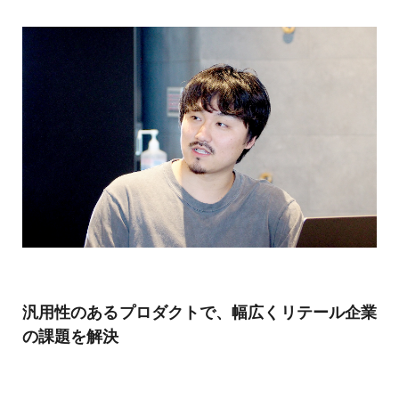
汎用性のあるプロダクトで、幅広くリテール企業
の課題を解決