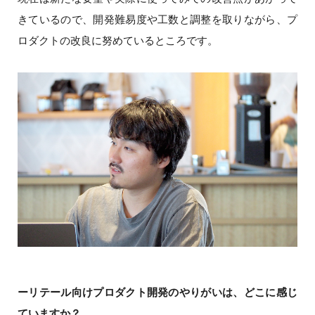
きているので、開発難易度や工数と調整を取りながら、プ
ロダクトの改良に努めているところです。
ーリテール向けプロダクト開発のやりがいは、どこに感じ
ていますか？