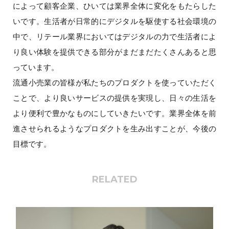
によって顧客企業、ひいては業界全体に変化をもたらした
いです。生活者が日常的にデジタルを駆使する社会環境の
中で、リテール業界においてはデジタルの力で生活者によ
り良い体験を提供できる部分がまだまだたくさんあると思
っています。
流通小売業の皆様が私たちのプロダクトを使っていただく
ことで、より良いサービスの提供を実現し、日々の生活を
より便利で豊かなものにしていきたいです。業界全体を前
進させられるようなプロダクトを生み出すことが、今後の
目標です。
RELATED