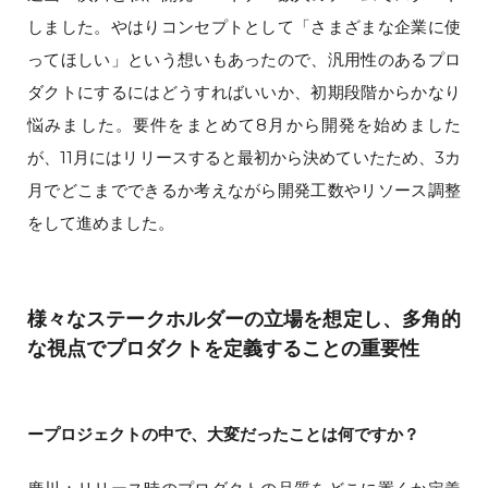
しました。やはりコンセプトとして「さまざまな企業に使
ってほしい」という想いもあったので、汎用性のあるプロ
ダクトにするにはどうすればいいか、初期段階からかなり
悩みました。要件をまとめて8月から開発を始めました
が、11月にはリリースすると最初から決めていたため、3カ
月でどこまでできるか考えながら開発工数やリソース調整
をして進めました。
様々なステークホルダーの立場を想定し、多角的
な視点でプロダクトを定義することの重要性
ープロジェクトの中で、大変だったことは何ですか？