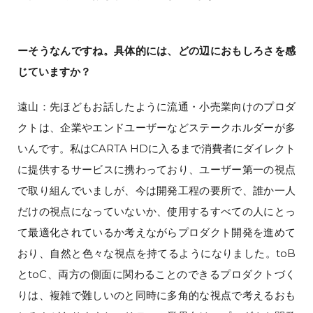
ーそうなんですね。具体的には、どの辺におもしろさを感
じていますか？
遠山：先ほどもお話したように流通・小売業向けのプロダ
クトは、企業やエンドユーザーなどステークホルダーが多
いんです。私はCARTA HDに入るまで消費者にダイレクト
に提供するサービスに携わっており、ユーザー第一の視点
で取り組んでいましが、今は開発工程の要所で、誰か一人
だけの視点になっていないか、使用するすべての人にとっ
て最適化されているか考えながらプロダクト開発を進めて
おり、自然と色々な視点を持てるようになりました。toB
とtoC、両方の側面に関わることのできるプロダクトづく
りは、複雑で難しいのと同時に多角的な視点で考えるおも