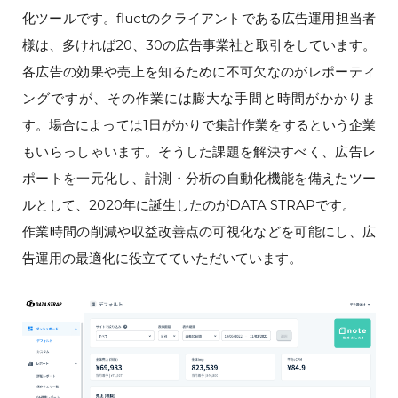
化ツールです。fluctのクライアントである広告運用担当者
様は、多ければ20、30の広告事業社と取引をしています。
各広告の効果や売上を知るために不可欠なのがレポーティ
ングですが、その作業には膨大な手間と時間がかかりま
す。場合によっては1日がかりで集計作業をするという企業
もいらっしゃいます。そうした課題を解決すべく、広告レ
ポートを一元化し、計測・分析の自動化機能を備えたツー
ルとして、2020年に誕生したのがDATA STRAPです。
作業時間の削減や収益改善点の可視化などを可能にし、広
告運用の最適化に役立てていただいています。