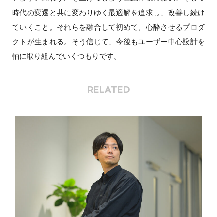
時代の変遷と共に変わりゆく最適解を追求し、改善し続け
ていくこと。それらを融合して初めて、心酔させるプロダ
クトが生まれる。そう信じて、今後もユーザー中心設計を
軸に取り組んでいくつもりです。
RELATED