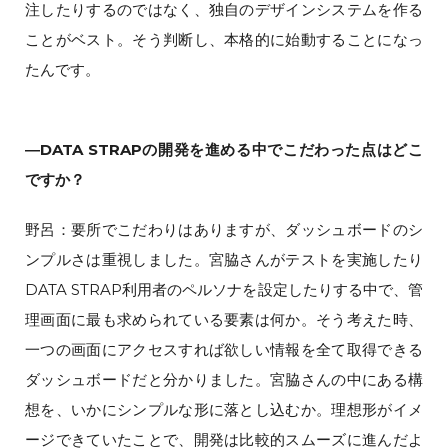
注したりするのではなく、独自のデザインシステムを作る
ことがベスト。そう判断し、本格的に始動することになっ
たんです。
―DATA STRAPの開発を進める中でこだわった点はどこ
ですか？
野呂：要所でこだわりはありますが、ダッシュボードのシ
ンプルさは重視しました。宮脇さんがテストを実施したり
DATA STRAP利用者のペルソナを設定したりする中で、管
理画面に最も求められている要素は何か。そう考えた時、
一つの画面にアクセスすれば欲しい情報を全て取得できる
ダッシュボードだと分かりました。宮脇さんの中にある構
想を、いかにシンプルな形に落とし込むか。理想形がイメ
ージできていたことで、開発は比較的スムーズに進んだよ