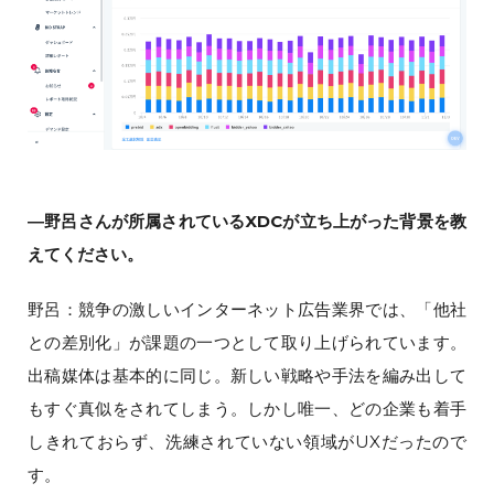
―野呂さんが所属されているXDCが立ち上がった背景を教
えてください。
野呂：競争の激しいインターネット広告業界では、「他社
との差別化」が課題の一つとして取り上げられています。
出稿媒体は基本的に同じ。新しい戦略や手法を編み出して
もすぐ真似をされてしまう。しかし唯一、どの企業も着手
しきれておらず、洗練されていない領域がUXだったので
す。