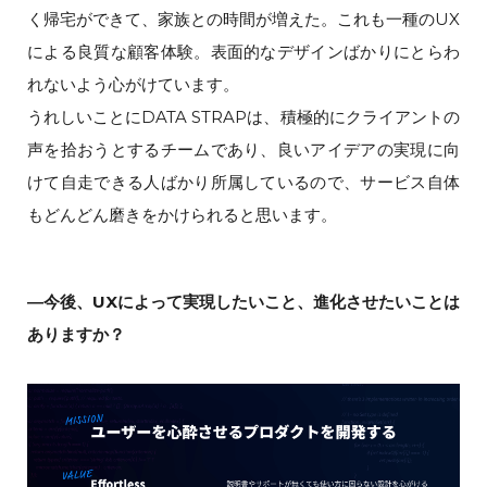
く帰宅ができて、家族との時間が増えた。これも一種のUX
による良質な顧客体験。表面的なデザインばかりにとらわ
れないよう心がけています。
うれしいことにDATA STRAPは、積極的にクライアントの
声を拾おうとするチームであり、良いアイデアの実現に向
けて自走できる人ばかり所属しているので、サービス自体
もどんどん磨きをかけられると思います。
―今後、UXによって実現したいこと、進化させたいことは
ありますか？