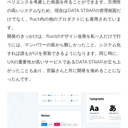
ペリエンスを考慮した画面を作ることができます。汎用性
の高いシステムなため、現在はDATA STRAPの管理画面だ
けでなく、fluct内の他のプロダクトにも適用されていま
す。
開発のきっかけは、fluctのデザイン改善を私一人だけで行
うには、マンパワーの面から難しかったこと。システム化
すれば誰もがUIを実装できるようになります。同じ時に、
UXの重要性が高いサービスであるDATA STRAPが立ち上
がったこともあり、宮脇さんと共に開発を進めることにな
ったんです。