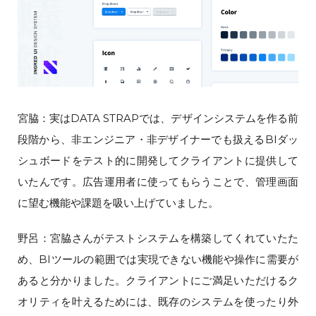
宮脇：実はDATA STRAPでは、デザインシステムを作る前
段階から、非エンジニア・非デザイナーでも扱えるBIダッ
シュボードをテスト的に開発してクライアントに提供して
いたんです。広告運用者に使ってもらうことで、管理画面
に望む機能や課題を吸い上げていました。
野呂：宮脇さんがテストシステムを構築してくれていたた
め、BIツールの範囲では実現できない機能や操作に需要が
あると分かりました。クライアントにご満足いただけるク
オリティを叶えるためには、既存のシステムを使ったり外